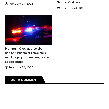
Santa Catarina.
February 24, 2025
February 24, 2025
Homem é suspeito de
matar irmão a facadas
em briga por herança em
Esperança.
February 24, 2025
POST A COMMENT