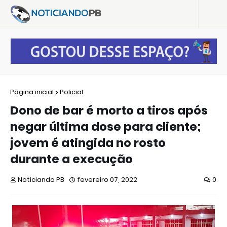
Página inicial
Policial
Dono de bar é morto a tiros após
negar última dose para cliente;
jovem é atingida no rosto
durante a execução
Noticiando PB
fevereiro 07, 2022
0