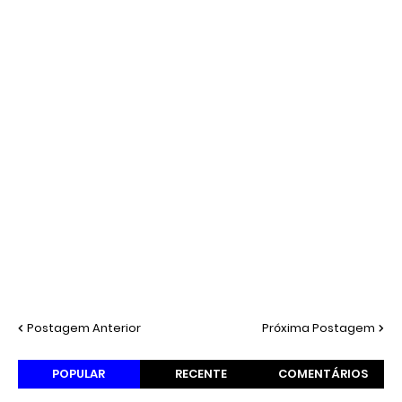
Postagem Anterior
Próxima Postagem
POPULAR
RECENTE
COMENTÁRIOS