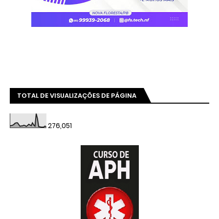
TOTAL DE VISUALIZAÇÕES DE PÁGINA
276,051