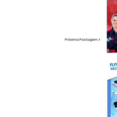
Próxima Postagem