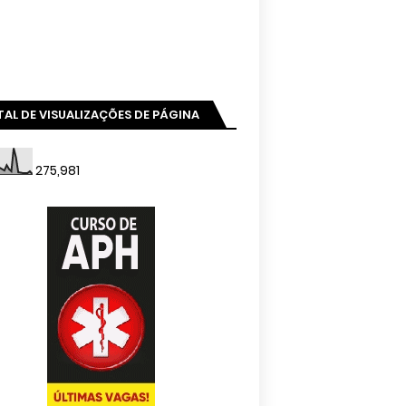
AL DE VISUALIZAÇÕES DE PÁGINA
275,981