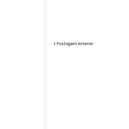
Postagem Anterior