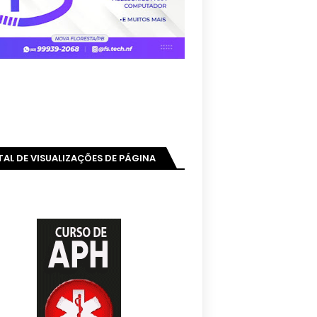
AL DE VISUALIZAÇÕES DE PÁGINA