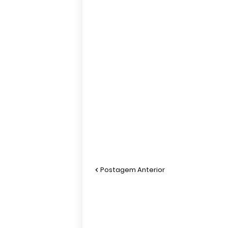
Postagem Anterior