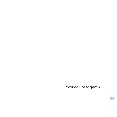
Próxima Postagem