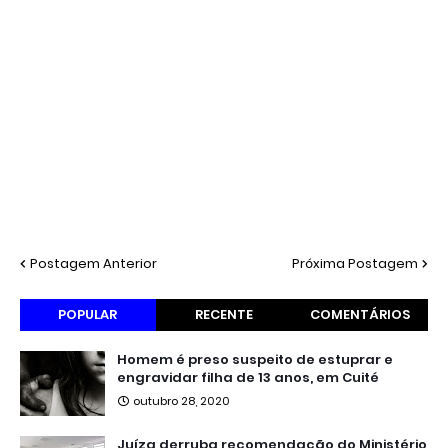
Postagem Anterior
Próxima Postagem
POPULAR
RECENTE
COMENTÁRIOS
Homem é preso suspeito de estuprar e
engravidar filha de 13 anos, em Cuité
outubro 28, 2020
Juíza derruba recomendação do Ministério