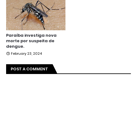
Paraíba investiga nova
morte por suspeita de
dengue.
February 23, 2024
POST A COMMENT