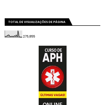
TOTAL DE VISUALIZAÇÕES DE PÁGINA
275,855