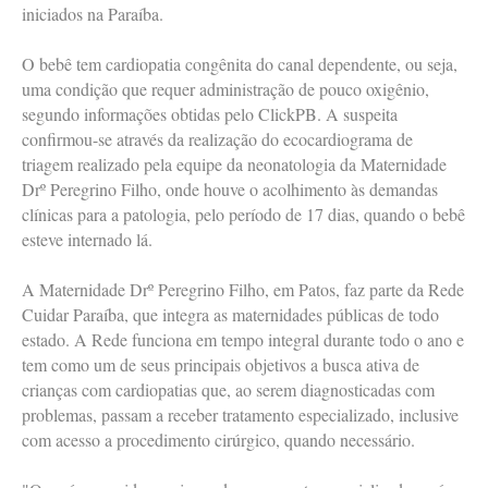
iniciados na Paraíba.
O bebê tem cardiopatia congênita do canal dependente, ou seja,
uma condição que requer administração de pouco oxigênio,
segundo informações obtidas pelo ClickPB. A suspeita
confirmou-se através da realização do ecocardiograma de
triagem realizado pela equipe da neonatologia da Maternidade
Drº Peregrino Filho, onde houve o acolhimento às demandas
clínicas para a patologia, pelo período de 17 dias, quando o bebê
esteve internado lá.
A Maternidade Drº Peregrino Filho, em Patos, faz parte da Rede
Cuidar Paraíba, que integra as maternidades públicas de todo
estado. A Rede funciona em tempo integral durante todo o ano e
tem como um de seus principais objetivos a busca ativa de
crianças com cardiopatias que, ao serem diagnosticadas com
problemas, passam a receber tratamento especializado, inclusive
com acesso a procedimento cirúrgico, quando necessário.