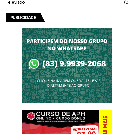
Televisão
(8)
PUBLICIDADE