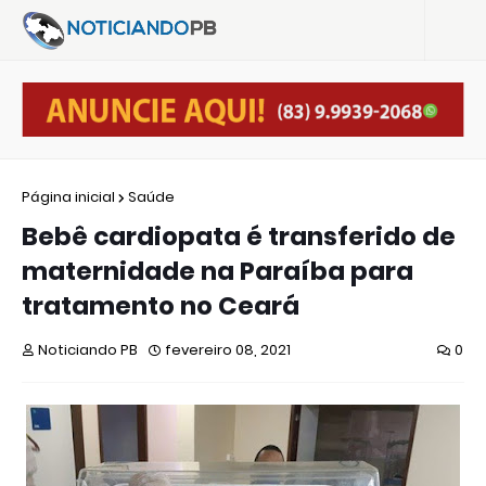
Página inicial
Saúde
Bebê cardiopata é transferido de
maternidade na Paraíba para
tratamento no Ceará
Noticiando PB
fevereiro 08, 2021
0