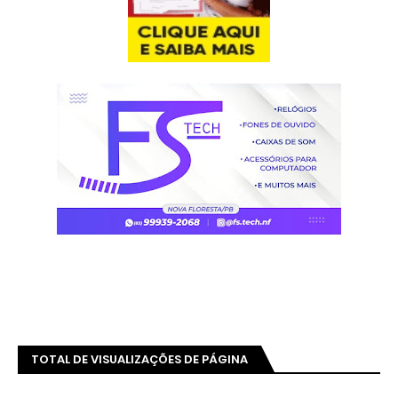
TOTAL DE VISUALIZAÇÕES DE PÁGINA