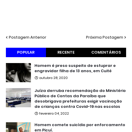
Postagem Anterior
Próxima Postagem
POPULAR
RECENTE
COMENTÁRIOS
Homem é preso suspeito de estuprar e
engravidar filha de 13 anos, em Cuité
outubro 28, 2020
Juíza derruba recomendação do Ministério
Público de Contas da Paraíba que
desobrigava prefeituras exigir vacinação
de crianças contra Covid-19 nas escolas
fevereiro 04, 2022
Homem comete suicídio por enforcamento
em Picuí.