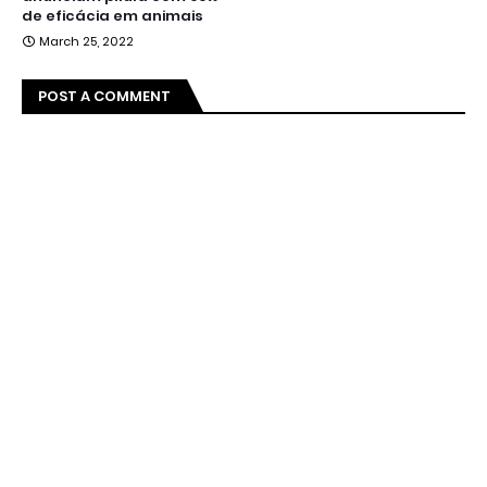
de eficácia em animais
March 25, 2022
POST A COMMENT