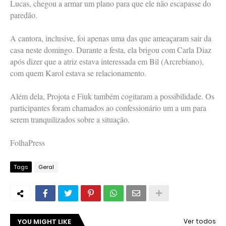
Lucas, chegou a armar um plano para que ele não escapasse do
paredão.
A cantora, inclusive, foi apenas uma das que ameaçaram sair da
casa neste domingo. Durante a festa, ela brigou com Carla Diaz
após dizer que a atriz estava interessada em Bil (Arcrebiano),
com quem Karol estava se relacionamento.
Além dela, Projota e Fiuk também cogitaram a possibilidade. Os
participantes foram chamados ao confessionário um a um para
serem tranquilizados sobre a situação.
FolhaPress
Tags
Geral
YOU MIGHT LIKE
Ver todos