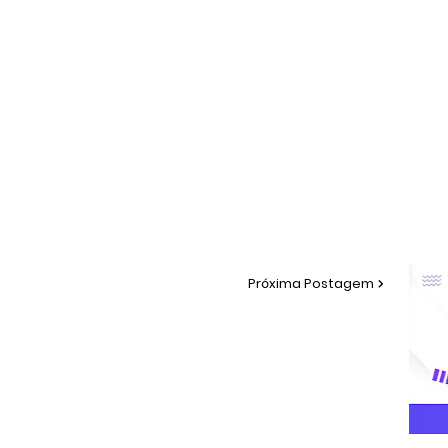
Próxima Postagem