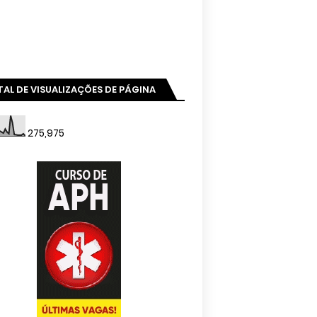
AL DE VISUALIZAÇÕES DE PÁGINA
275,975