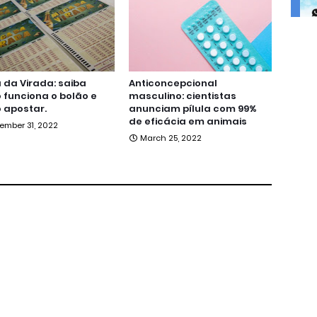
da Virada: saiba
Anticoncepcional
funciona o bolão e
masculino: cientistas
 apostar.
anunciam pílula com 99%
de eficácia em animais
ember 31, 2022
March 25, 2022