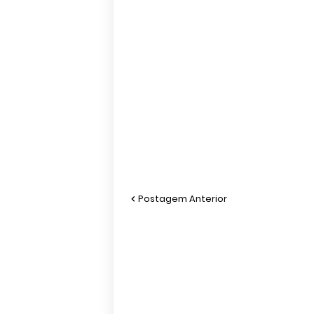
Postagem Anterior