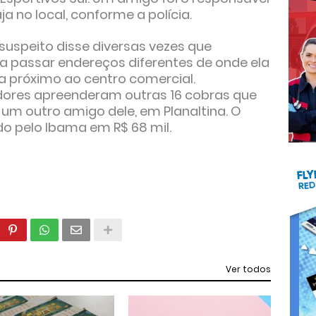
a no local, conforme a polícia.
suspeito disse diversas vezes que
a passar endereços diferentes de onde ela
la próximo ao centro comercial.
gadores apreenderam outras 16 cobras que
 um outro amigo dele, em Planaltina. O
do pelo Ibama em R$ 68 mil.
Ver todos