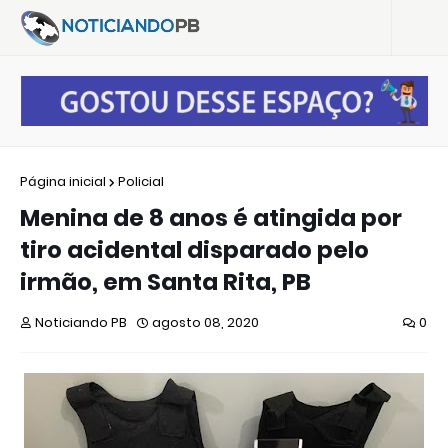
Página inicial
Policial
Menina de 8 anos é atingida por
tiro acidental disparado pelo
irmão, em Santa Rita, PB
Noticiando PB
agosto 08, 2020
0