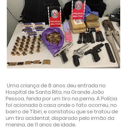
Uma criança de 8 anos deu entrada no
Hospital de Santa Rita, na Grande João
Pessoa, ferida por um tiro na perna. A Polícia
foi acionada à casa onde o fato ocorreu, no
bairro de Tibiri, e constatou que se tratou de
um tiro acidental, disparado pelo irmão da
menina, de 11 anos de idade.