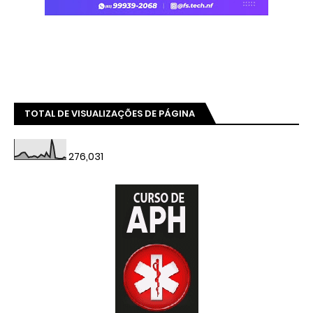
TOTAL DE VISUALIZAÇÕES DE PÁGINA
276,031