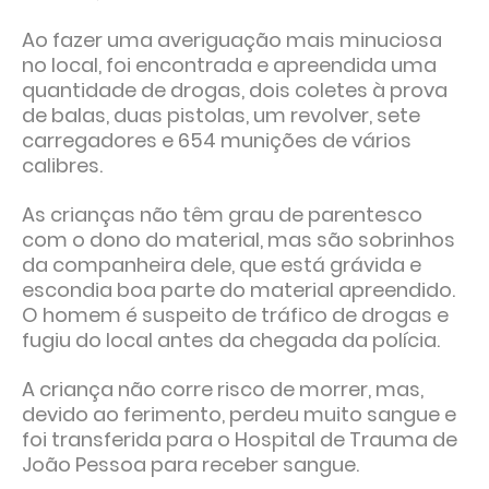
Ao fazer uma averiguação mais minuciosa
no local, foi encontrada e apreendida uma
quantidade de drogas, dois coletes à prova
de balas, duas pistolas, um revolver, sete
carregadores e 654 munições de vários
calibres.
As crianças não têm grau de parentesco
com o dono do material, mas são sobrinhos
da companheira dele, que está grávida e
escondia boa parte do material apreendido.
O homem é suspeito de tráfico de drogas e
fugiu do local antes da chegada da polícia.
A criança não corre risco de morrer, mas,
devido ao ferimento, perdeu muito sangue e
foi transferida para o Hospital de Trauma de
João Pessoa para receber sangue.