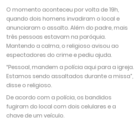
O momento aconteceu por volta de 19h,
quando dois homens invadiram o local e
anunciaram o assalto. Além do padre, mais
três pessoas estavam na paróquia.
Mantendo a calma, o religioso avisou ao
espectadores do crime e pediu ajuda.
“Pessoal, mandem a polícia aqui para a igreja.
Estamos sendo assaltados durante a missa”,
disse o religioso.
De acordo com a polícia, os bandidos
fugiram do local com dois celulares e a
chave de um veículo.