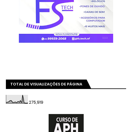
TOTAL DE VISUALIZAÇÕES DE PÁGINA
275,919