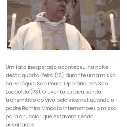
Um fato inesperado aconteceu, na noite
desta quarta-feira (15), durante uma missa
na Paróquia São Pedro Operário, em São
Leopoldo (RS). O evento estava sendo
transmitido ao vivo pela internet quando o
padre Ramiro Mincato interrompeu a missa
para anunciar que estavam sendo
assaltados.