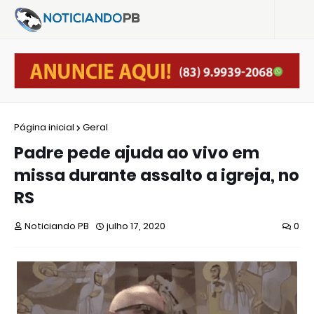
Página inicial
Geral
Padre pede ajuda ao vivo em
missa durante assalto a igreja, no
RS
Noticiando PB
julho 17, 2020
0