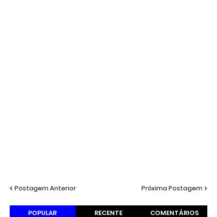
Postagem Anterior
Próxima Postagem
POPULAR
RECENTE
COMENTÁRIOS