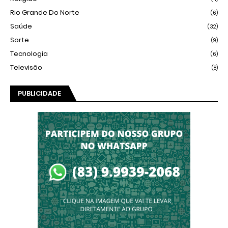
Rio Grande Do Norte
(6)
Saúde
(32)
Sorte
(9)
Tecnologia
(6)
Televisão
(8)
PUBLICIDADE