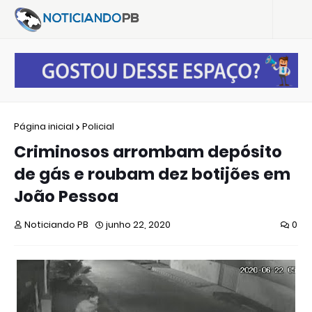
Página inicial
Policial
Criminosos arrombam depósito
de gás e roubam dez botijões em
João Pessoa
Noticiando PB
junho 22, 2020
0