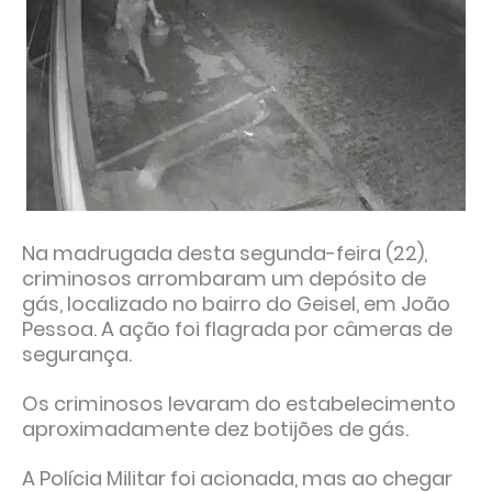
Na madrugada desta segunda-feira (22),
criminosos arrombaram um depósito de
gás, localizado no bairro do Geisel, em João
Pessoa. A ação foi flagrada por câmeras de
segurança.
Os criminosos levaram do estabelecimento
aproximadamente dez botijões de gás.
A Polícia Militar foi acionada, mas ao chegar