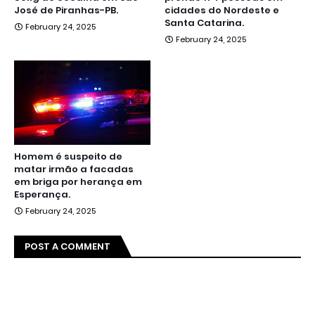
José de Piranhas-PB.
cidades do Nordeste e
Santa Catarina.
February 24, 2025
February 24, 2025
Homem é suspeito de
matar irmão a facadas
em briga por herança em
Esperança.
February 24, 2025
POST A COMMENT