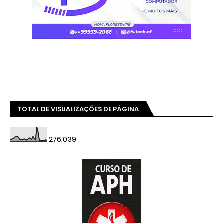
TOTAL DE VISUALIZAÇÕES DE PÁGINA
276,039