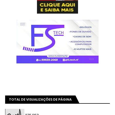
TOTAL DE VISUALIZAÇÕES DE PÁGINA