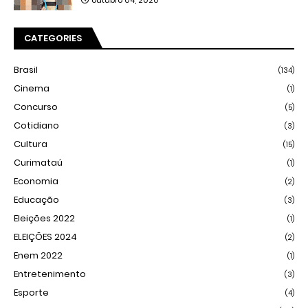
outubro 04, 2020
CATEGORIES
Brasil
(134)
Cinema
(1)
Concurso
(5)
Cotidiano
(3)
Cultura
(15)
Curimataú
(1)
Economia
(2)
Educação
(3)
Eleições 2022
(1)
ELEIÇÕES 2024
(2)
Enem 2022
(1)
Entretenimento
(3)
Esporte
(4)