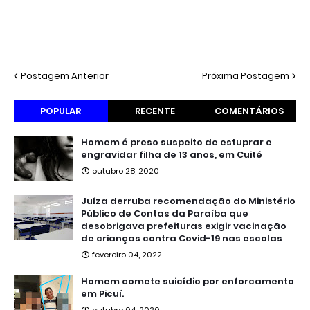
Postagem Anterior
Próxima Postagem
POPULAR
RECENTE
COMENTÁRIOS
Homem é preso suspeito de estuprar e
engravidar filha de 13 anos, em Cuité
outubro 28, 2020
Juíza derruba recomendação do Ministério
Público de Contas da Paraíba que
desobrigava prefeituras exigir vacinação
de crianças contra Covid-19 nas escolas
fevereiro 04, 2022
Homem comete suicídio por enforcamento
em Picuí.