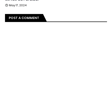
May 17, 2024
POST A COMMENT