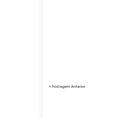
Postagem Anterior