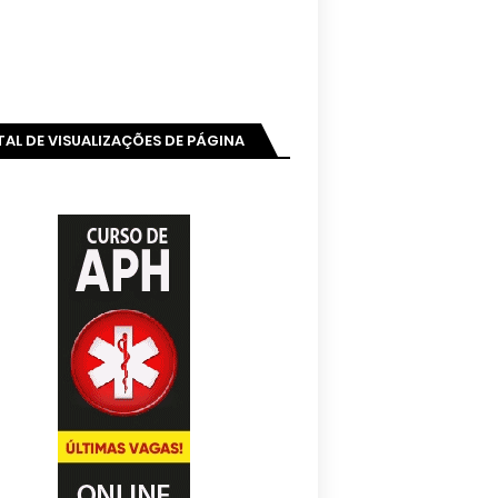
AL DE VISUALIZAÇÕES DE PÁGINA