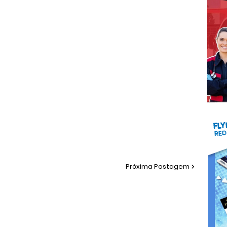
Próxima Postagem