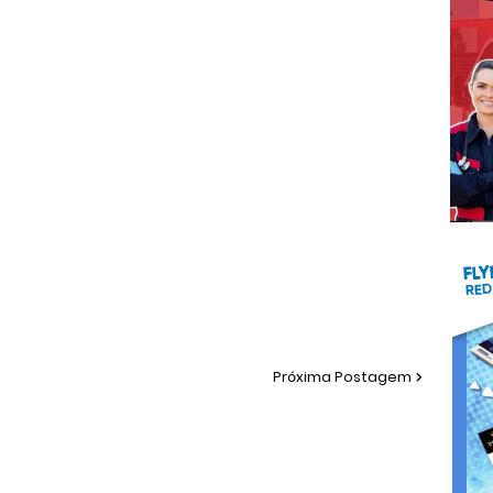
Próxima Postagem