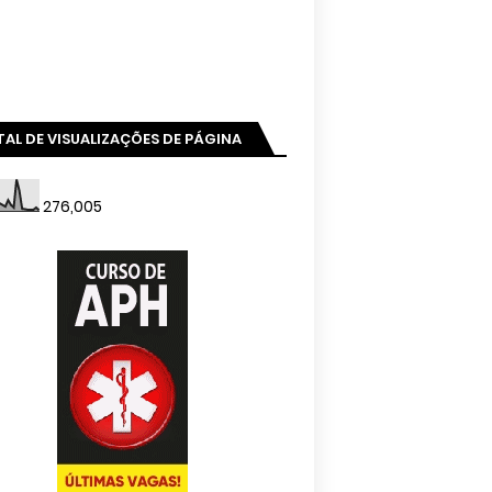
AL DE VISUALIZAÇÕES DE PÁGINA
276,005