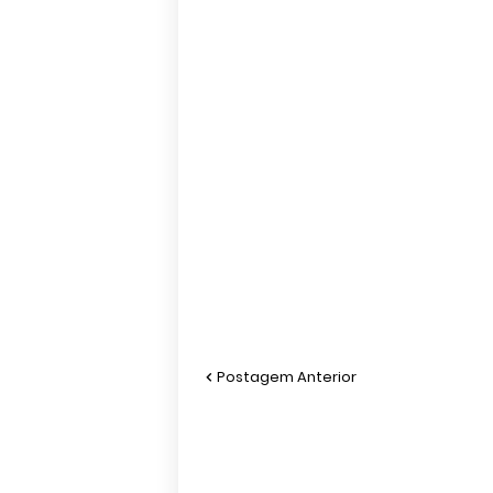
Postagem Anterior