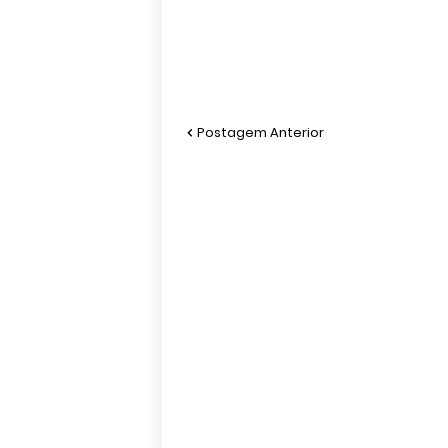
Postagem Anterior