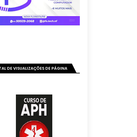
AL DE VISUALIZAÇÕES DE PÁGINA