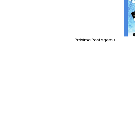
Próxima Postagem