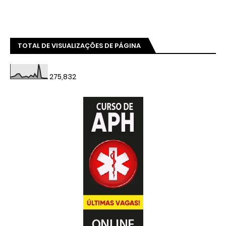
TOTAL DE VISUALIZAÇÕES DE PÁGINA
275,832