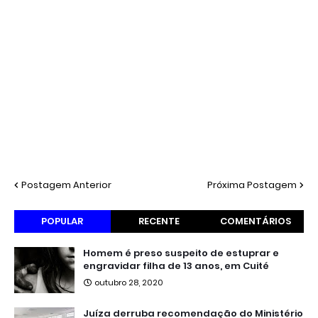
Postagem Anterior
Próxima Postagem
POPULAR
RECENTE
COMENTÁRIOS
Homem é preso suspeito de estuprar e
engravidar filha de 13 anos, em Cuité
outubro 28, 2020
Juíza derruba recomendação do Ministério