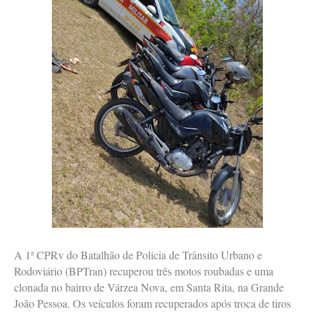
A 1ª CPRv do Batalhão de Polícia de Trânsito Urbano e
Rodoviário (BPTran) recuperou três motos roubadas e uma
clonada no bairro de Várzea Nova, em Santa Rita, na Grande
João Pessoa. Os veículos foram recuperados após troca de tiros