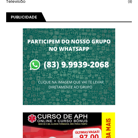
Televisão
(8)
PUBLICIDADE