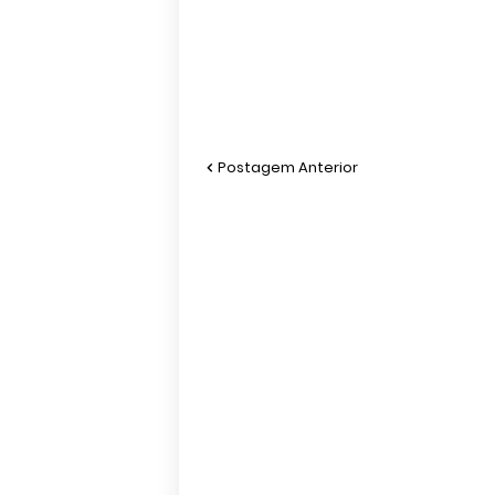
Postagem Anterior