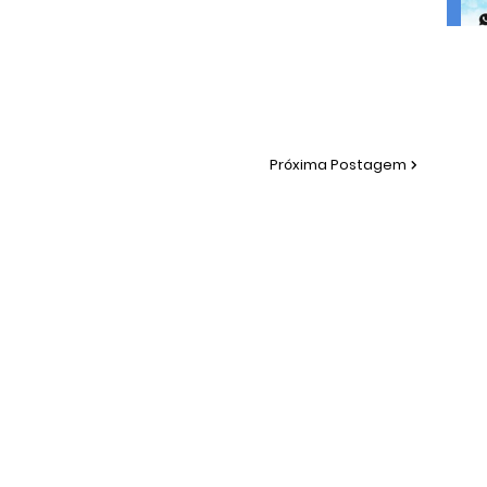
Próxima Postagem