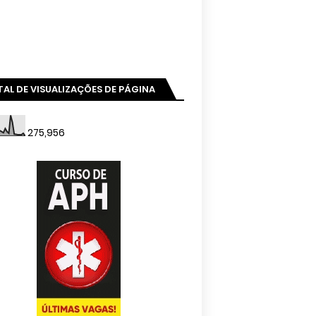
AL DE VISUALIZAÇÕES DE PÁGINA
275,956