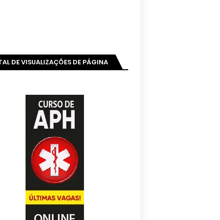
AL DE VISUALIZAÇÕES DE PÁGINA