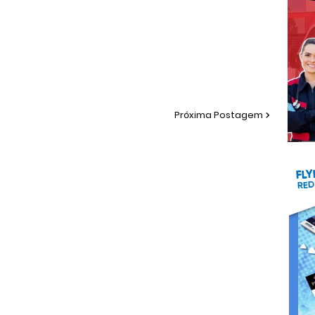
Próxima Postagem