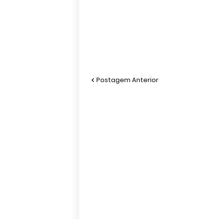
Postagem Anterior