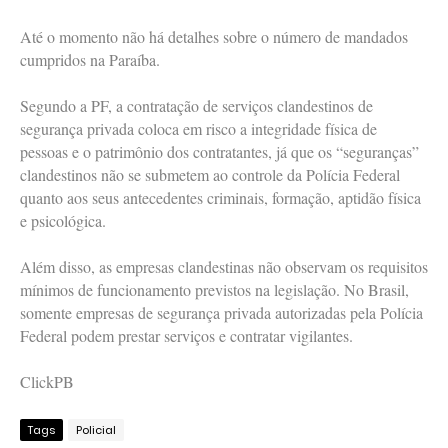
Até o momento não há detalhes sobre o número de mandados
cumpridos na Paraíba.
Segundo a PF, a contratação de serviços clandestinos de
segurança privada coloca em risco a integridade física de
pessoas e o patrimônio dos contratantes, já que os “seguranças”
clandestinos não se submetem ao controle da Polícia Federal
quanto aos seus antecedentes criminais, formação, aptidão física
e psicológica.
Além disso, as empresas clandestinas não observam os requisitos
mínimos de funcionamento previstos na legislação. No Brasil,
somente empresas de segurança privada autorizadas pela Polícia
Federal podem prestar serviços e contratar vigilantes.
ClickPB
Tags
Policial