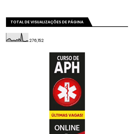
TOTAL DE VISUALIZAÇÕES DE PÁGINA
276,152