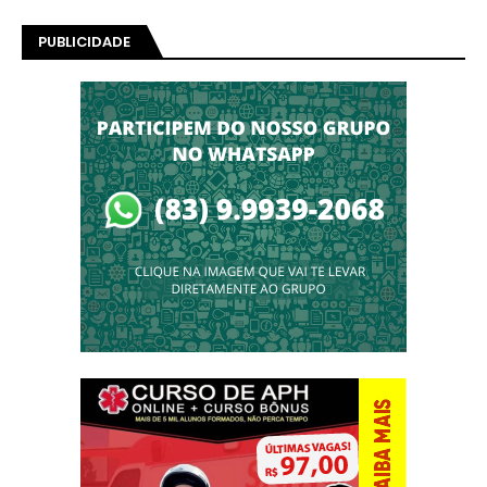
PUBLICIDADE