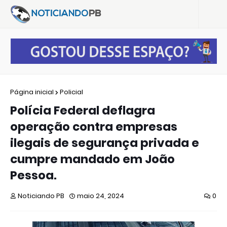
Página inicial
Policial
Polícia Federal deflagra
operação contra empresas
ilegais de segurança privada e
cumpre mandado em João
Pessoa.
Noticiando PB
maio 24, 2024
0