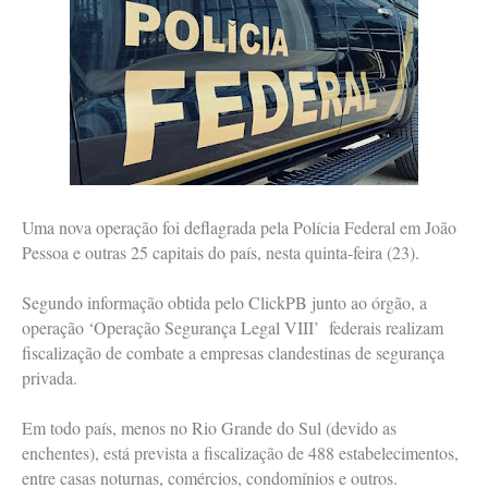
Uma nova operação foi deflagrada pela Polícia Federal em João
Pessoa e outras 25 capitais do país, nesta quinta-feira (23).
Segundo informação obtida pelo ClickPB junto ao órgão, a
operação ‘Operação Segurança Legal VIII’ federais realizam
fiscalização de combate a empresas clandestinas de segurança
privada.
Em todo país, menos no Rio Grande do Sul (devido as
enchentes), está prevista a fiscalização de 488 estabelecimentos,
entre casas noturnas, comércios, condomínios e outros.