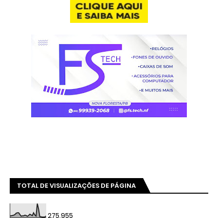
TOTAL DE VISUALIZAÇÕES DE PÁGINA
275,955