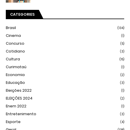
CATEGORIES
Brasil
(134)
Cinema
(1)
Concurso
(5)
Cotidiano
(3)
Cultura
(15)
Curimataú
(1)
Economia
(2)
Educação
(3)
Eleições 2022
(1)
ELEIÇÕES 2024
(2)
Enem 2022
(1)
Entretenimento
(3)
Esporte
(4)
Geral
(138)