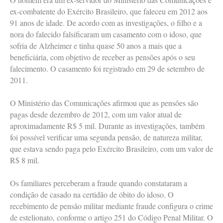
ex-combatente do Exército Brasileiro, que faleceu em 2012 aos
91 anos de idade. De acordo com as investigações, o filho e a
nora do falecido falsificaram um casamento com o idoso, que
sofria de Alzheimer e tinha quase 50 anos a mais que a
beneficiária, com objetivo de receber as pensões após o seu
falecimento. O casamento foi registrado em 29 de setembro de
2011.
O Ministério das Comunicações afirmou que as pensões são
pagas desde dezembro de 2012, com um valor atual de
aproximadamente R$ 5 mil. Durante as investigações, também
foi possível verificar uma segunda pensão, de natureza militar,
que estava sendo paga pelo Exército Brasileiro, com um valor de
R$ 8 mil.
Os familiares perceberam a fraude quando constataram a
condição de casado na certidão de óbito do idoso. O
recebimento de pensão militar mediante fraude configura o crime
de estelionato, conforme o artigo 251 do Código Penal Militar. O