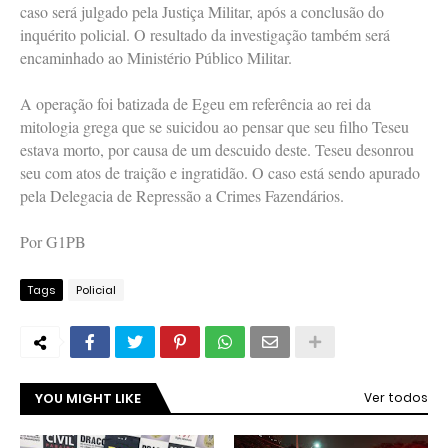
caso será julgado pela Justiça Militar, após a conclusão do
inquérito policial. O resultado da investigação também será
encaminhado ao Ministério Público Militar.
A operação foi batizada de Egeu em referência ao rei da
mitologia grega que se suicidou ao pensar que seu filho Teseu
estava morto, por causa de um descuido deste. Teseu desonrou
seu com atos de traição e ingratidão. O caso está sendo apurado
pela Delegacia de Repressão a Crimes Fazendários.
Por G1PB
Tags
Policial
YOU MIGHT LIKE
Ver todos