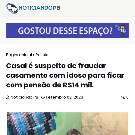
Página inicial
Policial
Casal é suspeito de fraudar
casamento com idoso para ficar
com pensão de R$14 mil.
Noticiando PB
setembro 02, 2023
0