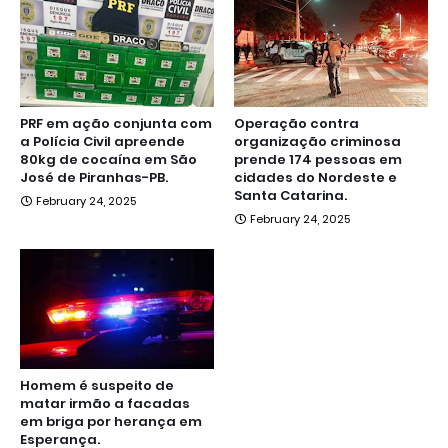
PRF em ação conjunta com
Operação contra
a Polícia Civil apreende
organização criminosa
80kg de cocaína em São
prende 174 pessoas em
José de Piranhas-PB.
cidades do Nordeste e
Santa Catarina.
February 24, 2025
February 24, 2025
Homem é suspeito de
matar irmão a facadas
em briga por herança em
Esperança.