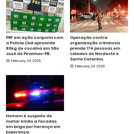
PRF em ação conjunta com
Operação contra
a Polícia Civil apreende
organização criminosa
80kg de cocaína em São
prende 174 pessoas em
José de Piranhas-PB.
cidades do Nordeste e
Santa Catarina.
February 24, 2025
February 24, 2025
Homem é suspeito de
matar irmão a facadas
em briga por herança em
Esperança.