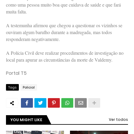
como uma pessoa muito boa que cuidava de saúde e que fará
muita falta.
A testemunha afirmou que chegou a questionar os vizinhos se
ouviram algum barulho durante a madrugada, mas todos
responderam negativamente.
A Polícia Civil deve realizar procedimentos de investigação no
local para apurar as circunstâncias da morte de Valdemy.
Portal T5
Tags
Policial
YOU MIGHT LIKE
Ver todos