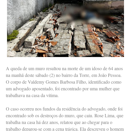
A queda de um muro resultou na morte de um idoso de 64 anos
na manhã deste sábado (2) no bairro da Torre, em João Pessoa.
O corpo de Valdemy Gomes Barbosa Filho, identificado como
um advogado aposentado, foi encontrado por uma mulher que
trabalhava na casa da vítima.
O caso ocorreu nos fundos da residência do advogado, onde foi
encontrado sob os destroços do muro, que caiu. Rose Lima, que
trabalha na casa há dez anos, relatou que ao chegar para o
trabalho deparou-se com a cena trágica. Ela descreveu o homem