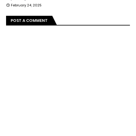
February 24, 2025
POST A COMMENT