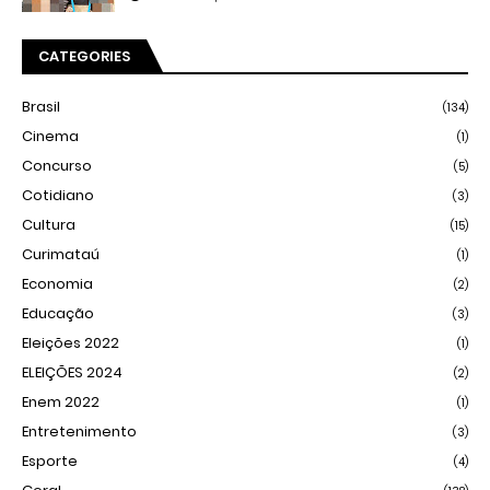
CATEGORIES
Brasil
(134)
Cinema
(1)
Concurso
(5)
Cotidiano
(3)
Cultura
(15)
Curimataú
(1)
Economia
(2)
Educação
(3)
Eleições 2022
(1)
ELEIÇÕES 2024
(2)
Enem 2022
(1)
Entretenimento
(3)
Esporte
(4)