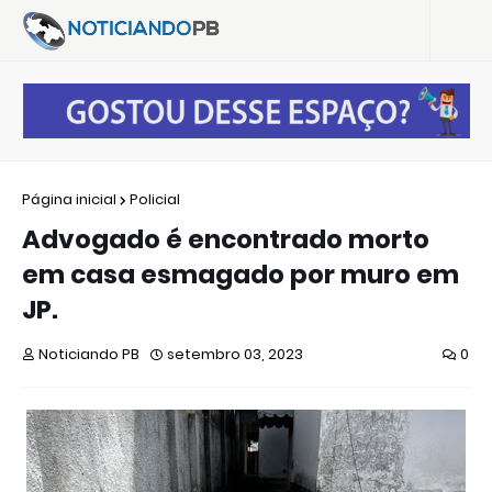
Página inicial
Policial
Advogado é encontrado morto
em casa esmagado por muro em
JP.
Noticiando PB
setembro 03, 2023
0