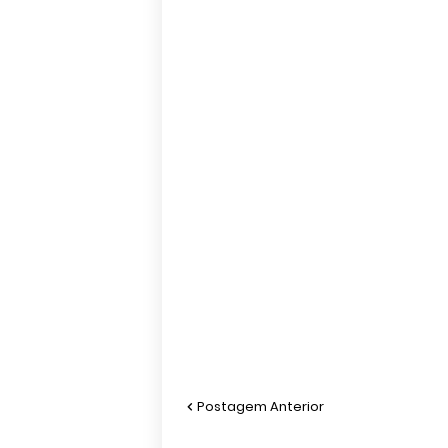
Postagem Anterior