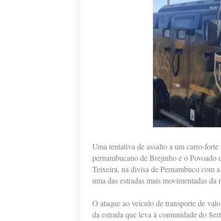
Uma tentativa de assalto a um carro-forte 
pernambucano de Brejinho e o Povoado de
Teixeira, na divisa de Pernambuco com a 
uma das estradas mais movimentadas da r
O ataque ao veículo de transporte de val
da estrada que leva à comunidade do Ser