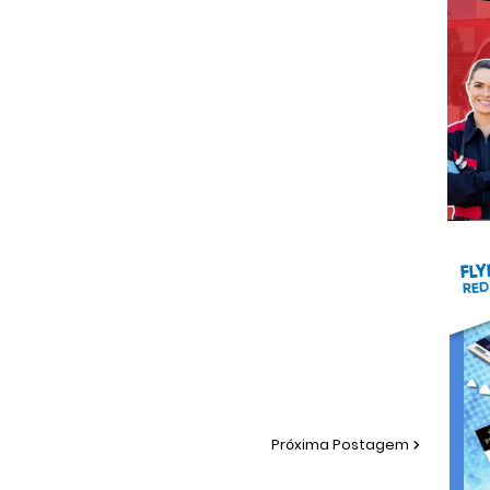
Próxima Postagem