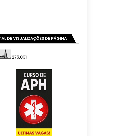
AL DE VISUALIZAÇÕES DE PÁGINA
275,891