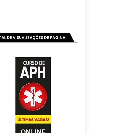
AL DE VISUALIZAÇÕES DE PÁGINA