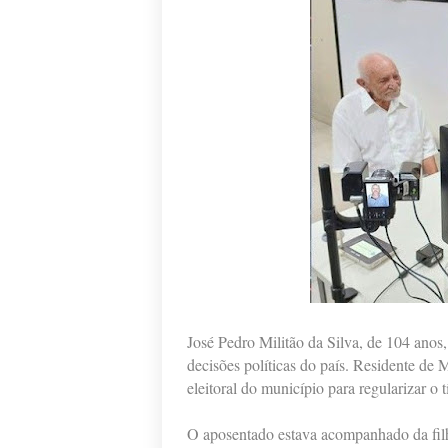
José Pedro Militão da Silva, de 104 anos,
decisões políticas do país. Residente de 
eleitoral do município para regularizar o t
O aposentado estava acompanhado da filh