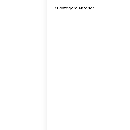
Postagem Anterior