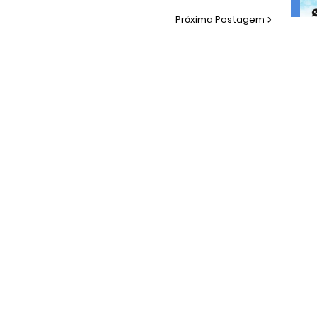
Próxima Postagem