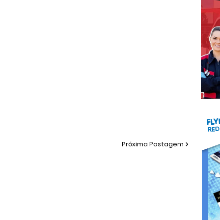
Próxima Postagem