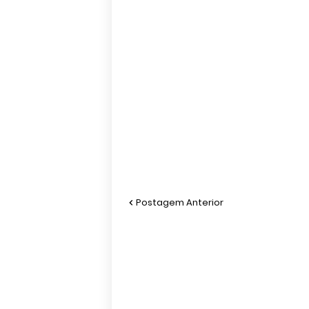
Postagem Anterior