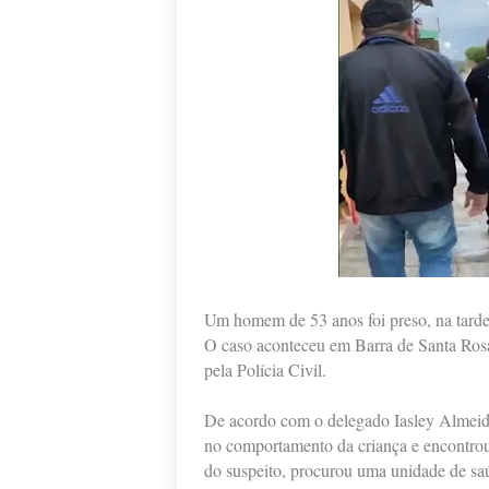
Um homem de 53 anos foi preso, na tarde d
O caso aconteceu em Barra de Santa Rosa
pela Polícia Civil.
De acordo com o delegado Iasley Almeid
no comportamento da criança e encontrou
do suspeito, procurou uma unidade de sa