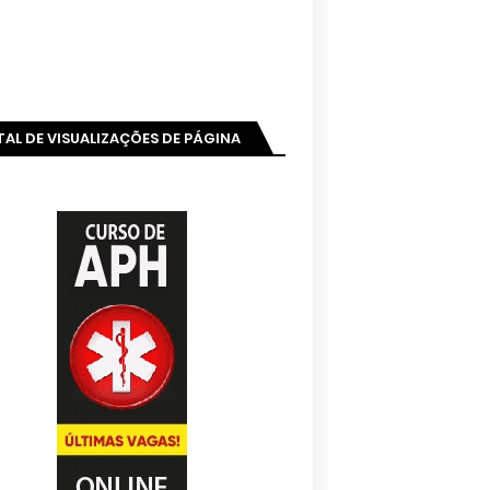
AL DE VISUALIZAÇÕES DE PÁGINA