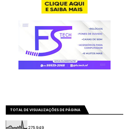
TOTAL DE VISUALIZAÇÕES DE PÁGINA
275,949