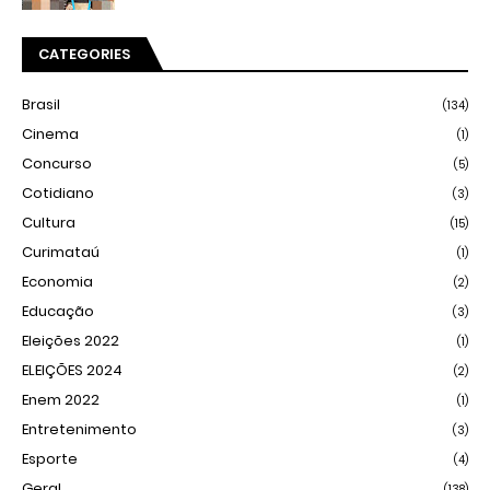
CATEGORIES
Brasil
(134)
Cinema
(1)
Concurso
(5)
Cotidiano
(3)
Cultura
(15)
Curimataú
(1)
Economia
(2)
Educação
(3)
Eleições 2022
(1)
ELEIÇÕES 2024
(2)
Enem 2022
(1)
Entretenimento
(3)
Esporte
(4)
Geral
(138)