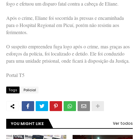
fogo e efetuou um disparo fatal contra a cabeça de Eliane.
Após o crime, Eliane foi socorrida às pressas e encaminhada
para o Hospital Regional em Picuí, porém não resistiu aos
ferimentos.
O suspeito empreendeu fuga logo após o crime, mas graças aos
esforços da polícia, foi localizado e detido. Ele foi conduzido
para uma unidade prisional, onde ficará à disposição da Justiça.
Portal T5
Tags
Policial
YOU MIGHT LIKE
Ver todos