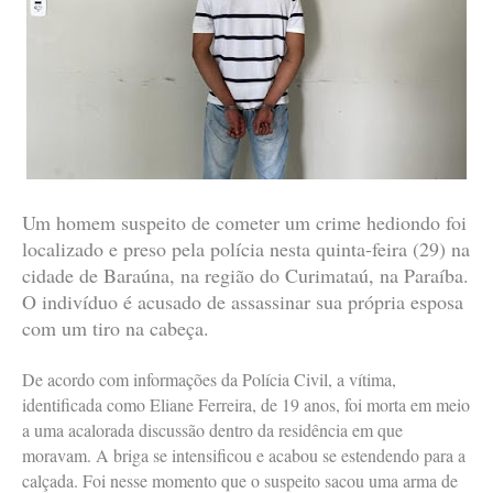
Um homem suspeito de cometer um crime hediondo foi
localizado e preso pela polícia nesta quinta-feira (29) na
cidade de Baraúna, na região do Curimataú, na Paraíba.
O indivíduo é acusado de assassinar sua própria esposa
com um tiro na cabeça.
De acordo com informações da Polícia Civil, a vítima,
identificada como Eliane Ferreira, de 19 anos, foi morta em meio
a uma acalorada discussão dentro da residência em que
moravam. A briga se intensificou e acabou se estendendo para a
calçada. Foi nesse momento que o suspeito sacou uma arma de