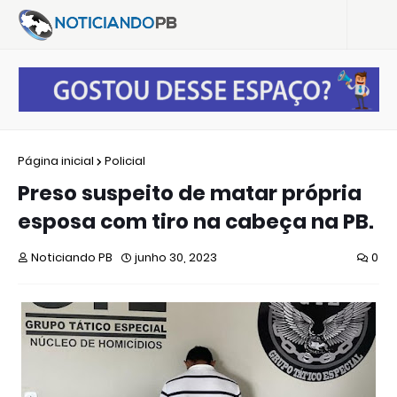
Página inicial
Policial
Preso suspeito de matar própria
esposa com tiro na cabeça na PB.
Noticiando PB
junho 30, 2023
0