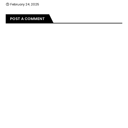
February 24, 2025
POST A COMMENT