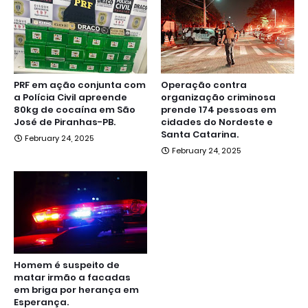
PRF em ação conjunta com
Operação contra
a Polícia Civil apreende
organização criminosa
80kg de cocaína em São
prende 174 pessoas em
José de Piranhas-PB.
cidades do Nordeste e
Santa Catarina.
February 24, 2025
February 24, 2025
Homem é suspeito de
matar irmão a facadas
em briga por herança em
Esperança.