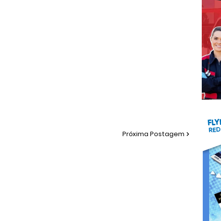
Próxima Postagem