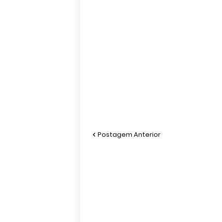
Postagem Anterior