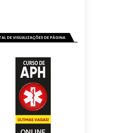
AL DE VISUALIZAÇÕES DE PÁGINA