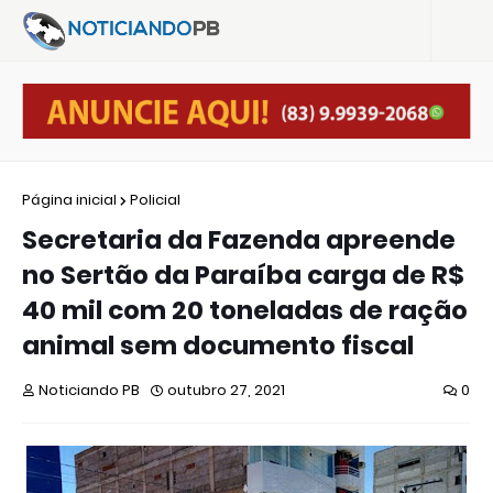
Página inicial
Policial
Secretaria da Fazenda apreende
no Sertão da Paraíba carga de R$
40 mil com 20 toneladas de ração
animal sem documento fiscal
Noticiando PB
outubro 27, 2021
0