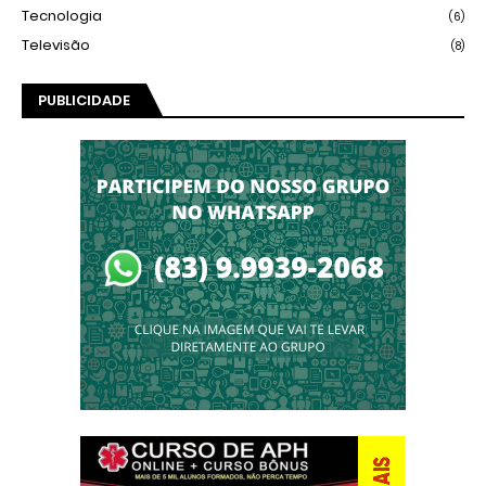
Tecnologia
(6)
Televisão
(8)
PUBLICIDADE