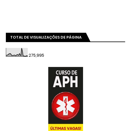
TOTAL DE VISUALIZAÇÕES DE PÁGINA
275,995