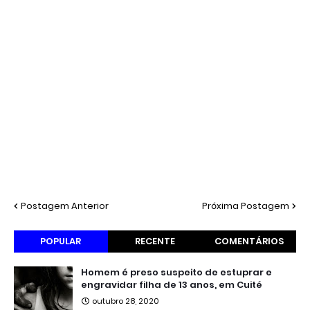
Postagem Anterior
Próxima Postagem
POPULAR
RECENTE
COMENTÁRIOS
Homem é preso suspeito de estuprar e
engravidar filha de 13 anos, em Cuité
outubro 28, 2020