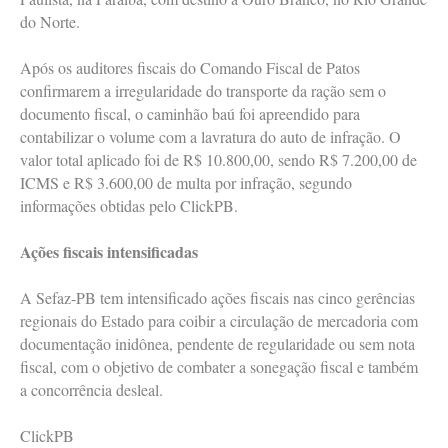
do Norte.
Após os auditores fiscais do Comando Fiscal de Patos
confirmarem a irregularidade do transporte da ração sem o
documento fiscal, o caminhão baú foi apreendido para
contabilizar o volume com a lavratura do auto de infração. O
valor total aplicado foi de R$ 10.800,00, sendo R$ 7.200,00 de
ICMS e R$ 3.600,00 de multa por infração, segundo
informações obtidas pelo ClickPB.
Ações fiscais intensificadas
A Sefaz-PB tem intensificado ações fiscais nas cinco gerências
regionais do Estado para coibir a circulação de mercadoria com
documentação inidônea, pendente de regularidade ou sem nota
fiscal, com o objetivo de combater a sonegação fiscal e também
a concorrência desleal.
ClickPB