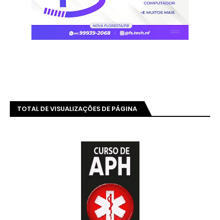
TOTAL DE VISUALIZAÇÕES DE PÁGINA