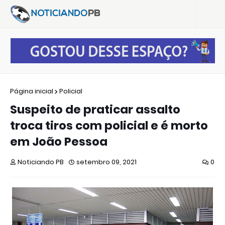
Página inicial
Policial
Suspeito de praticar assalto
troca tiros com policial e é morto
em João Pessoa
Noticiando PB
setembro 09, 2021
0