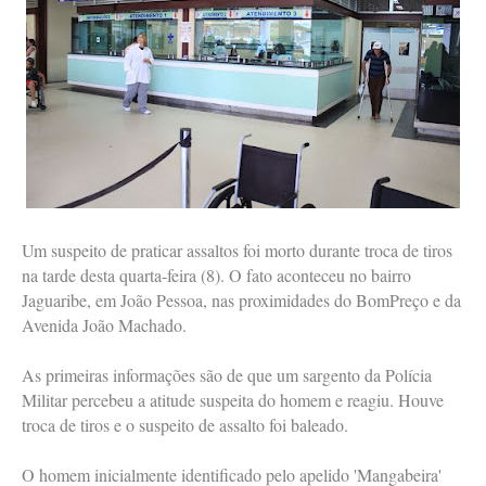
Um suspeito de praticar assaltos foi morto durante troca de tiros
na tarde desta quarta-feira (8). O fato aconteceu no bairro
Jaguaribe, em João Pessoa, nas proximidades do BomPreço e da
Avenida João Machado.
As primeiras informações são de que um sargento da Polícia
Militar percebeu a atitude suspeita do homem e reagiu. Houve
troca de tiros e o suspeito de assalto foi baleado.
O homem inicialmente identificado pelo apelido 'Mangabeira'