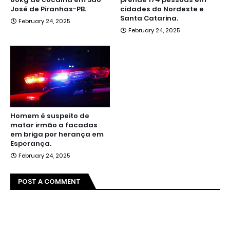
José de Piranhas-PB.
cidades do Nordeste e
Santa Catarina.
February 24, 2025
February 24, 2025
Homem é suspeito de
matar irmão a facadas
em briga por herança em
Esperança.
February 24, 2025
POST A COMMENT