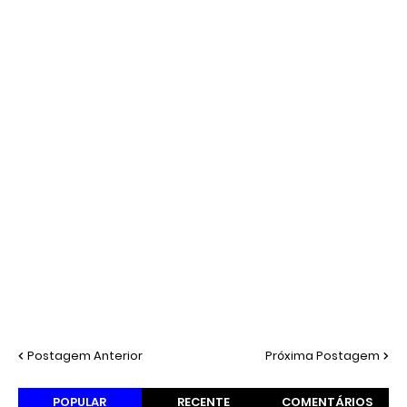
Postagem Anterior
Próxima Postagem
POPULAR
RECENTE
COMENTÁRIOS