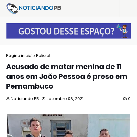
Página inicial
Policial
Acusado de matar menina de 11
anos em João Pessoa é preso em
Pernambuco
Noticiando PB
setembro 08, 2021
0