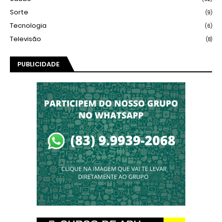
Sorte
(9)
Tecnologia
(6)
Televisão
(8)
PUBLICIDADE