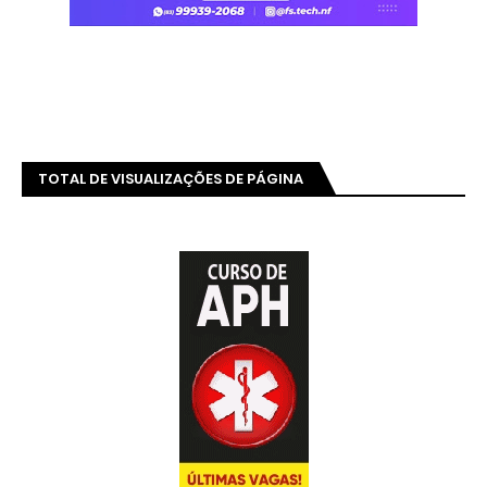
TOTAL DE VISUALIZAÇÕES DE PÁGINA