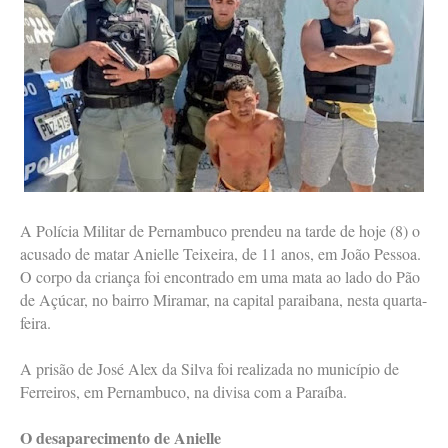
A Polícia Militar de Pernambuco prendeu na tarde de hoje (8) o
acusado de matar Anielle Teixeira, de 11 anos, em João Pessoa.
O corpo da criança foi encontrado em uma mata ao lado do Pão
de Açúcar, no bairro Miramar, na capital paraibana, nesta quarta-
feira.
A prisão de José Alex da Silva foi realizada no município de
Ferreiros, em Pernambuco, na divisa com a Paraíba.
O desaparecimento de Anielle