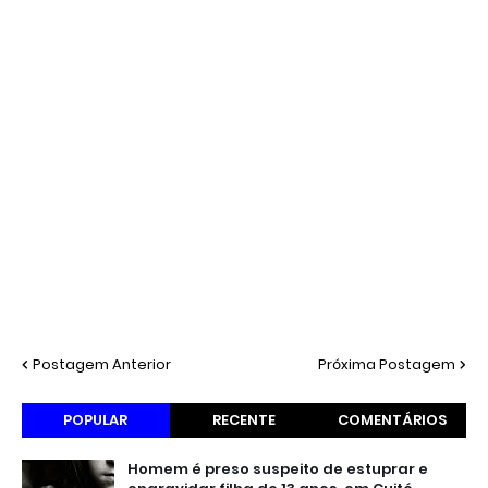
Postagem Anterior
Próxima Postagem
POPULAR
RECENTE
COMENTÁRIOS
Homem é preso suspeito de estuprar e