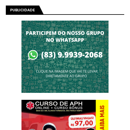
PUBLICIDADE