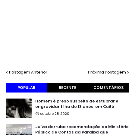
Postagem Anterior
Próxima Postagem
POPULAR
RECENTE
COMENTÁRIOS
Homem é preso suspeito de estuprar e
engravidar filha de 13 anos, em Cuité
outubro 28, 2020
Juíza derruba recomendação do Ministério
Público de Contas da Paraíba que