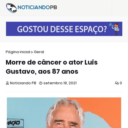
Página inicial
Geral
Morre de câncer o ator Luis
Gustavo, aos 87 anos
Noticiando PB
setembro 19, 2021
0