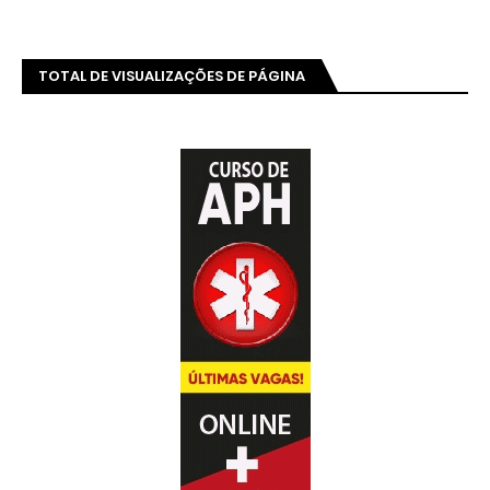
TOTAL DE VISUALIZAÇÕES DE PÁGINA