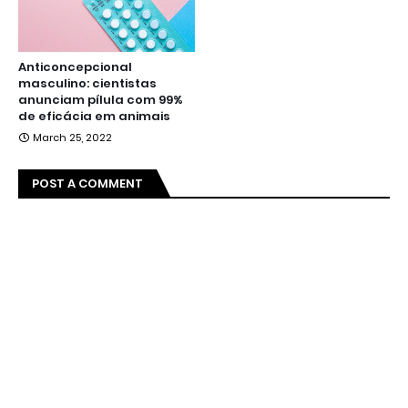
Anticoncepcional
masculino: cientistas
anunciam pílula com 99%
de eficácia em animais
March 25, 2022
POST A COMMENT