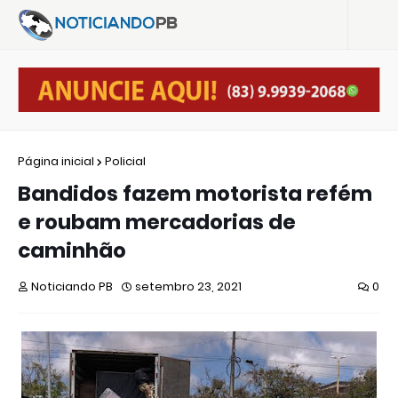
Página inicial
Policial
Bandidos fazem motorista refém
e roubam mercadorias de
caminhão
Noticiando PB
setembro 23, 2021
0