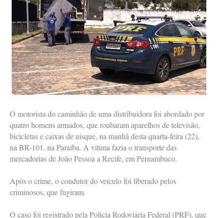
O motorista do caminhão de uma distribuidora foi abordado por
quatro homens armados, que roubaram aparelhos de televisão,
bicicletas e caixas de uísque, na manhã desta quarta-feira (22),
na BR-101, na Paraíba. A vítima fazia o transporte das
mercadorias de João Pessoa a Recife, em Pernambuco.
Após o crime, o condutor do veículo foi liberado pelos
criminosos, que fugiram.
O caso foi registrado pela Polícia Rodoviária Federal (PRF), que