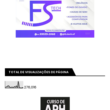
TOTAL DE VISUALIZAÇÕES DE PÁGINA
276,016