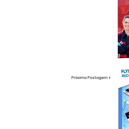
Próxima Postagem