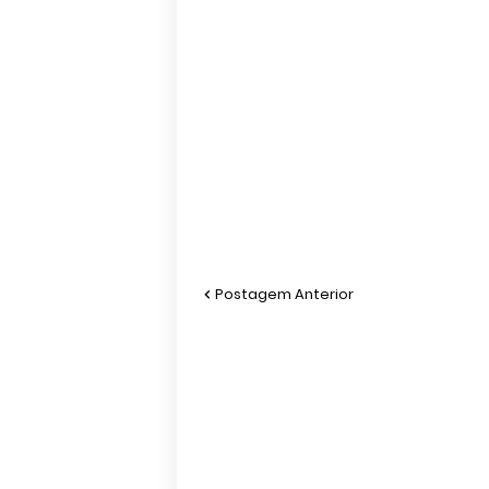
Postagem Anterior