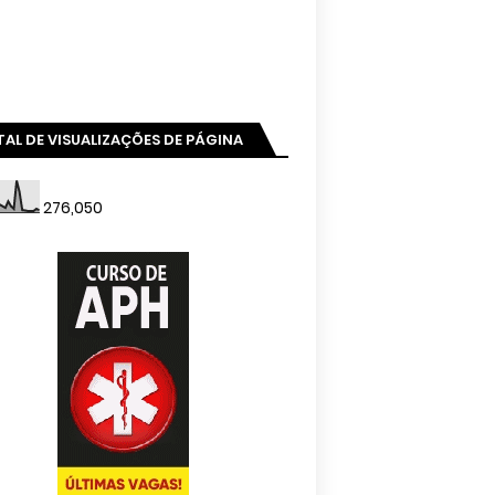
AL DE VISUALIZAÇÕES DE PÁGINA
276,050