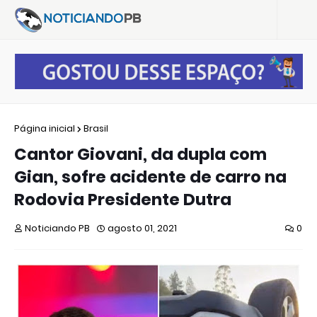
Página inicial
Brasil
Cantor Giovani, da dupla com
Gian, sofre acidente de carro na
Rodovia Presidente Dutra
Noticiando PB
agosto 01, 2021
0