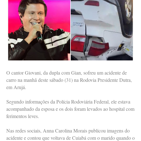
O cantor Giovani, da dupla com Gian, sofreu um acidente de
carro na manhã deste sábado (31) na Rodovia Presidente Dutra,
em Arujá.
Segundo informações da Polícia Rodoviária Federal, ele estava
acompanhado da esposa e os dois foram levados ao hospital com
ferimentos leves.
Nas redes sociais, Anna Carolina Morais publicou imagens do
acidente e contou que voltava de Cuiabá com o marido quando o