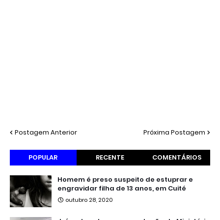
Postagem Anterior
Próxima Postagem
POPULAR
RECENTE
COMENTÁRIOS
Homem é preso suspeito de estuprar e
engravidar filha de 13 anos, em Cuité
outubro 28, 2020