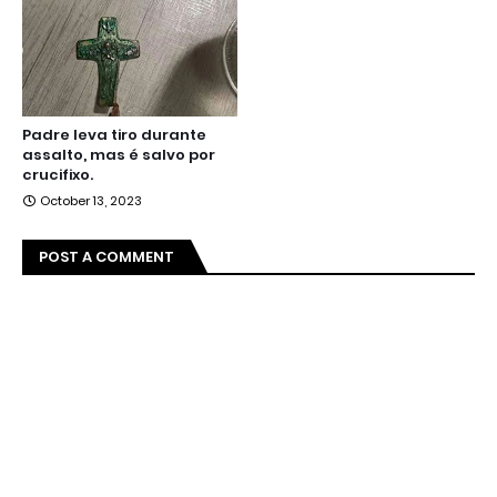
Padre leva tiro durante
assalto, mas é salvo por
crucifixo.
October 13, 2023
POST A COMMENT