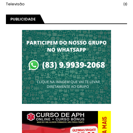
Televisão
(8)
PUBLICIDADE