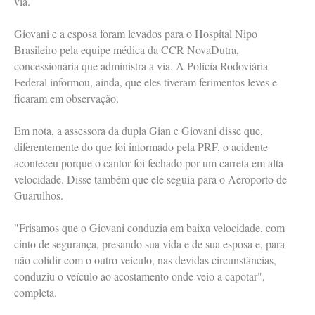
via.
Giovani e a esposa foram levados para o Hospital Nipo
Brasileiro pela equipe médica da CCR NovaDutra,
concessionária que administra a via. A Polícia Rodoviária
Federal informou, ainda, que eles tiveram ferimentos leves e
ficaram em observação.
Em nota, a assessora da dupla Gian e Giovani disse que,
diferentemente do que foi informado pela PRF, o acidente
aconteceu porque o cantor foi fechado por um carreta em alta
velocidade. Disse também que ele seguia para o Aeroporto de
Guarulhos.
"Frisamos que o Giovani conduzia em baixa velocidade, com
cinto de segurança, presando sua vida e de sua esposa e, para
não colidir com o outro veículo, nas devidas circunstâncias,
conduziu o veículo ao acostamento onde veio a capotar",
completa.