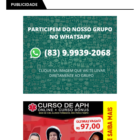
PUBLICIDADE