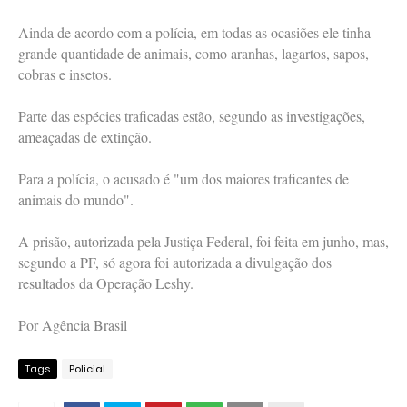
Ainda de acordo com a polícia, em todas as ocasiões ele tinha
grande quantidade de animais, como aranhas, lagartos, sapos,
cobras e insetos.
Parte das espécies traficadas estão, segundo as investigações,
ameaçadas de extinção.
Para a polícia, o acusado é "um dos maiores traficantes de
animais do mundo".
A prisão, autorizada pela Justiça Federal, foi feita em junho, mas,
segundo a PF, só agora foi autorizada a divulgação dos
resultados da Operação Leshy.
Por Agência Brasil
Tags
Policial