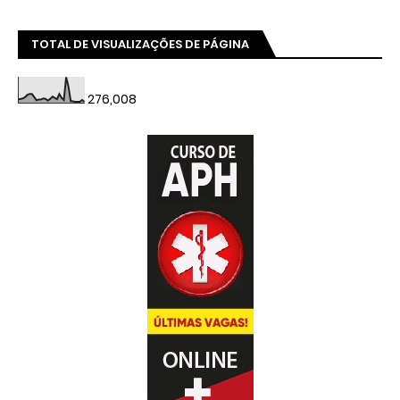
TOTAL DE VISUALIZAÇÕES DE PÁGINA
276,008