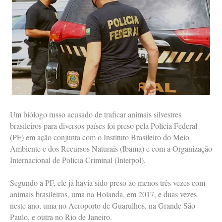
Um biólogo russo acusado de traficar animais silvestres
brasileiros para diversos países foi preso pela Polícia Federal
(PF) em ação conjunta com o Instituto Brasileiro do Meio
Ambiente e dos Recursos Naturais (Ibama) e com a Organização
Internacional de Polícia Criminal (Interpol).
Segundo a PF, ele já havia sido preso ao menos três vezes com
animais brasileiros, uma na Holanda, em 2017, e duas vezes
neste ano, uma no Aeroporto de Guarulhos, na Grande São
Paulo, e outra no Rio de Janeiro.