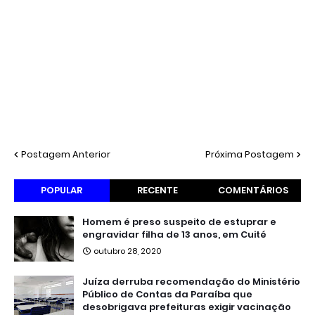
Postagem Anterior
Próxima Postagem
POPULAR
RECENTE
COMENTÁRIOS
Homem é preso suspeito de estuprar e
engravidar filha de 13 anos, em Cuité
outubro 28, 2020
Juíza derruba recomendação do Ministério
Público de Contas da Paraíba que
desobrigava prefeituras exigir vacinação