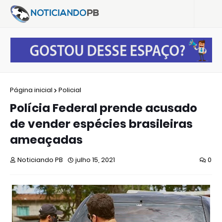
Página inicial
Policial
Polícia Federal prende acusado
de vender espécies brasileiras
ameaçadas
Noticiando PB
julho 15, 2021
0