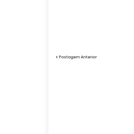
Postagem Anterior