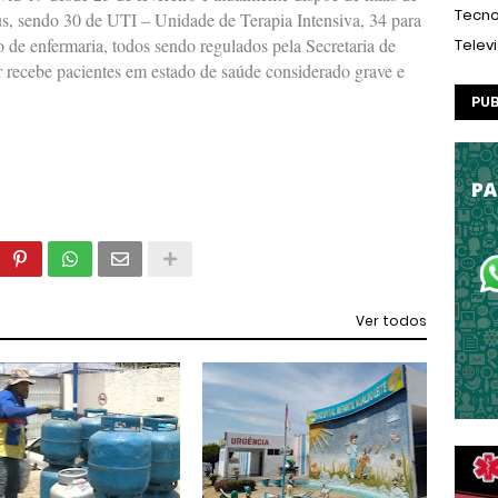
Tecno
rus, sendo 30 de UTI – Unidade de Terapia Intensiva, 34 para
de enfermaria, todos sendo regulados pela Secretaria de
Telev
recebe pacientes em estado de saúde considerado grave e
PUB
Ver todos