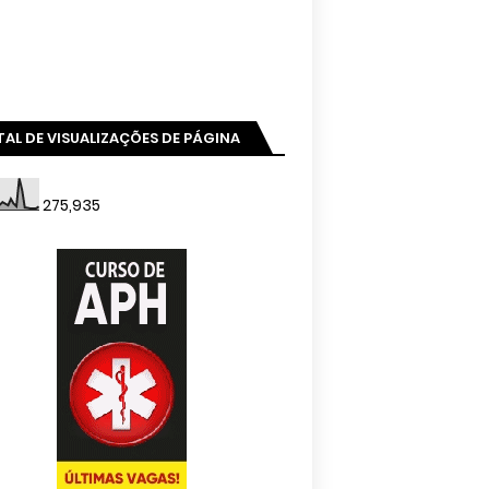
AL DE VISUALIZAÇÕES DE PÁGINA
275,935