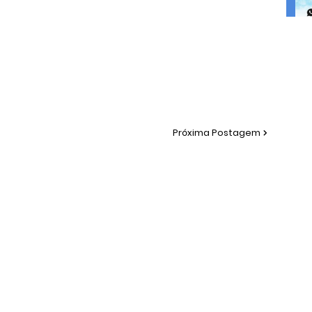
Próxima Postagem