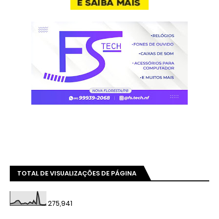
TOTAL DE VISUALIZAÇÕES DE PÁGINA
275,941