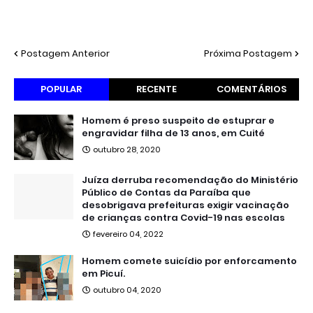
Postagem Anterior
Próxima Postagem
POPULAR
RECENTE
COMENTÁRIOS
Homem é preso suspeito de estuprar e
engravidar filha de 13 anos, em Cuité
outubro 28, 2020
Juíza derruba recomendação do Ministério
Público de Contas da Paraíba que
desobrigava prefeituras exigir vacinação
de crianças contra Covid-19 nas escolas
fevereiro 04, 2022
Homem comete suicídio por enforcamento
em Picuí.
outubro 04, 2020