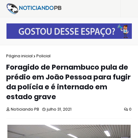
Página inicial
Policial
Foragido de Pernambuco pula de
prédio em João Pessoa para fugir
da polícia e é internado em
estado grave
Noticiando PB
julho 31, 2021
0