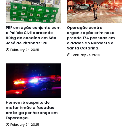
PRF em ação conjunta com
Operação contra
a Polícia Civil apreende
organização criminosa
80kg de cocaína em São
prende 174 pessoas em
José de Piranhas-PB.
cidades do Nordeste e
Santa Catarina.
February 24, 2025
February 24, 2025
Homem é suspeito de
matar irmão a facadas
em briga por herança em
Esperança.
February 24, 2025