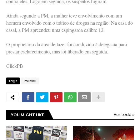
contra eles. Logo em seguida, os suspeitos fugiram.
Ainda segundo a PM, a mulher teve envolvimento com um
homem envolvido com o tráfico de drogas na região. Na casa do
casal, a PM apreendeu uma espingarda calibre 12.
O proprietário da área de lazer foi conduzido à delegacia para
prestar esclarecimento, mas foi liberado em seguida.
ClickPB
Tags
Policial
YOU MIGHT LIKE
Ver todos