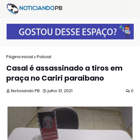
Página inicial
Policial
Casal é assassinado a tiros em
praça no Cariri paraibano
Noticiando PB
julho 31, 2021
0