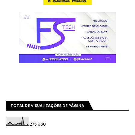
TOTAL DE VISUALIZAÇÕES DE PÁGINA
275,960