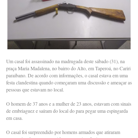
Um casal foi assassinado na madrugada deste sábado (31), na
praça Maria Madalena, no bairro do Alto, em Taperoá, no Cariri
paraibano. De acordo com informações, o casal estava em uma
festa clandestina quando começaram uma discussão e ameaçar as
pessoas que estavam no local.
O homem de 37 anos e a mulher de 23 anos, estavam com sinais
de embriaguez e saíram do local do para pegar uma espingarda
em casa.
O casal foi surpreendido por homens armados que atiraram