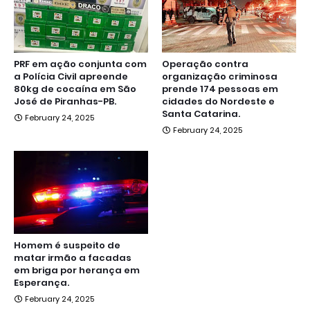
PRF em ação conjunta com
Operação contra
a Polícia Civil apreende
organização criminosa
80kg de cocaína em São
prende 174 pessoas em
José de Piranhas-PB.
cidades do Nordeste e
Santa Catarina.
February 24, 2025
February 24, 2025
Homem é suspeito de
matar irmão a facadas
em briga por herança em
Esperança.
February 24, 2025