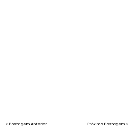
Postagem Anterior
Próxima Postagem