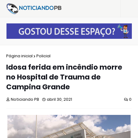
Página inicial
Policial
Idosa ferida em incêndio morre
no Hospital de Trauma de
Campina Grande
Noticiando PB
abril 30, 2021
0