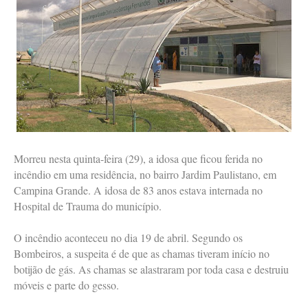
Morreu nesta quinta-feira (29), a idosa que ficou ferida no
incêndio em uma residência, no bairro Jardim Paulistano, em
Campina Grande. A idosa de 83 anos estava internada no
Hospital de Trauma do município.
O incêndio aconteceu no dia 19 de abril. Segundo os
Bombeiros, a suspeita é de que as chamas tiveram início no
botijão de gás. As chamas se alastraram por toda casa e destruiu
móveis e parte do gesso.