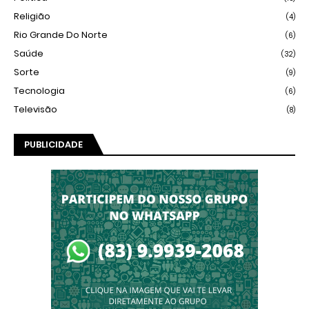
Religião
(4)
Rio Grande Do Norte
(6)
Saúde
(32)
Sorte
(9)
Tecnologia
(6)
Televisão
(8)
PUBLICIDADE