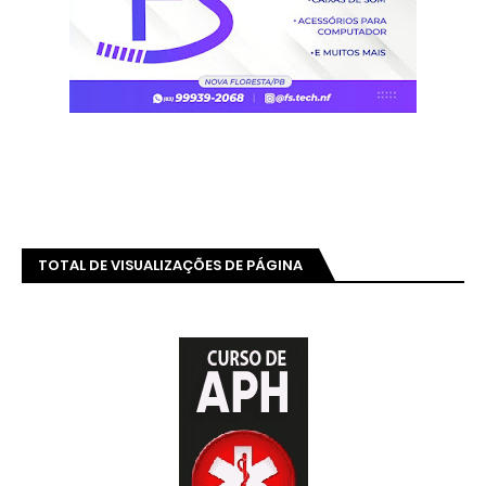
TOTAL DE VISUALIZAÇÕES DE PÁGINA