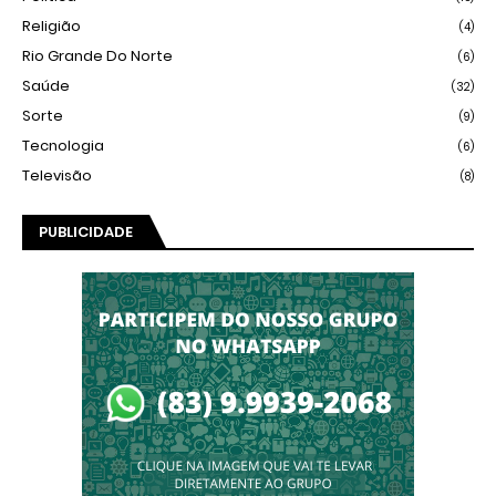
Religião
(4)
Rio Grande Do Norte
(6)
Saúde
(32)
Sorte
(9)
Tecnologia
(6)
Televisão
(8)
PUBLICIDADE