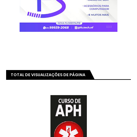
TOTAL DE VISUALIZAÇÕES DE PÁGINA