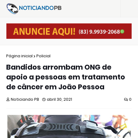
Página inicial
Policial
Bandidos arrombam ONG de
apoio a pessoas em tratamento
de câncer em João Pessoa
Noticiando PB
abril 30, 2021
0