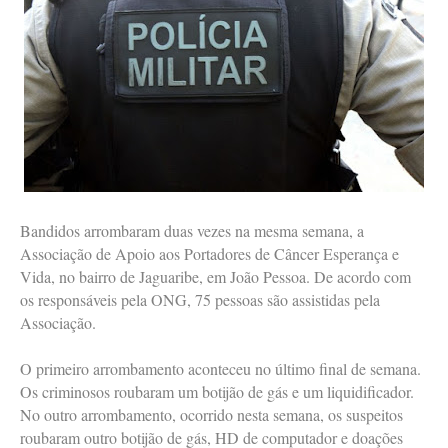
Bandidos arrombaram duas vezes na mesma semana, a
Associação de Apoio aos Portadores de Câncer Esperança e
Vida, no bairro de Jaguaribe, em João Pessoa. De acordo com
os responsáveis pela ONG, 75 pessoas são assistidas pela
Associação.
O primeiro arrombamento aconteceu no último final de semana.
Os criminosos roubaram um botijão de gás e um liquidificador.
No outro arrombamento, ocorrido nesta semana, os suspeitos
roubaram outro botijão de gás, HD de computador e doações