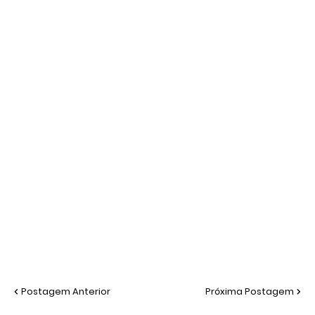
Postagem Anterior
Próxima Postagem