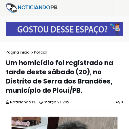
Página inicial
Policial
Um homicídio foi registrado na
tarde deste sábado (20), no
Distrito de Serra dos Brandões,
município de Picuí/PB.
Noticiando PB
março 21, 2021
0