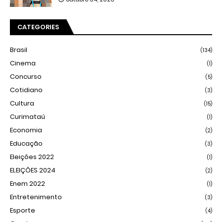
CATEGORIES
Brasil
(134)
Cinema
(1)
Concurso
(5)
Cotidiano
(3)
Cultura
(15)
Curimataú
(1)
Economia
(2)
Educação
(3)
Eleições 2022
(1)
ELEIÇÕES 2024
(2)
Enem 2022
(1)
Entretenimento
(3)
Esporte
(4)