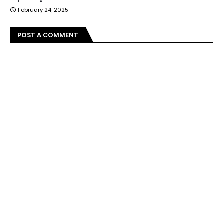
February 24, 2025
POST A COMMENT