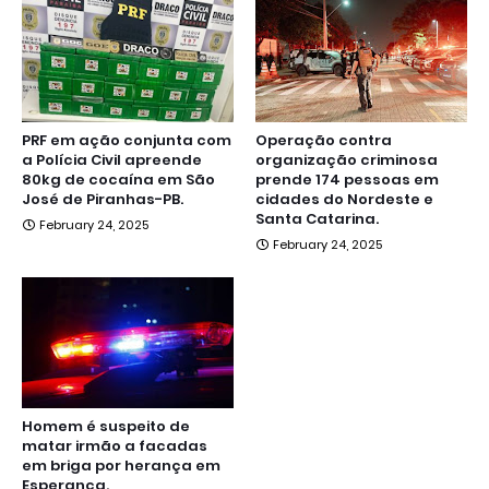
PRF em ação conjunta com
Operação contra
a Polícia Civil apreende
organização criminosa
80kg de cocaína em São
prende 174 pessoas em
José de Piranhas-PB.
cidades do Nordeste e
Santa Catarina.
February 24, 2025
February 24, 2025
Homem é suspeito de
matar irmão a facadas
em briga por herança em
Esperança.