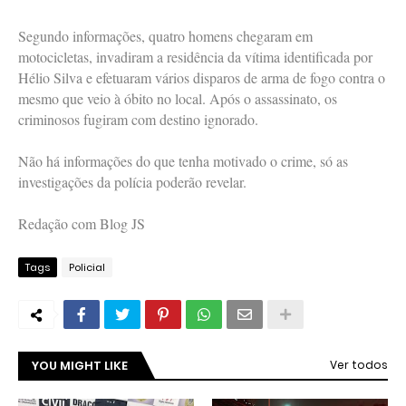
Segundo informações, quatro homens chegaram em
motocicletas, invadiram a residência da vítima identificada por
Hélio Silva e efetuaram vários disparos de arma de fogo contra o
mesmo que veio à óbito no local. Após o assassinato, os
criminosos fugiram com destino ignorado.
Não há informações do que tenha motivado o crime, só as
investigações da polícia poderão revelar.
Redação com Blog JS
Tags
Policial
YOU MIGHT LIKE
Ver todos