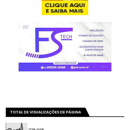
TOTAL DE VISUALIZAÇÕES DE PÁGINA