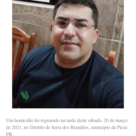
Um homicídio foi registrado na tarde deste sábado, 20 de março
de 2021, no Distrito de Serra dos Brandões, município de Picuí-
PB.