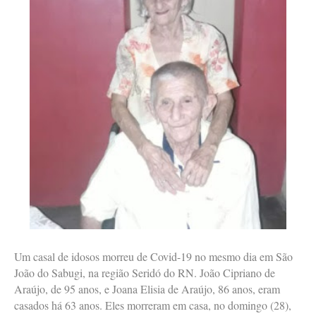
Um casal de idosos morreu de Covid-19 no mesmo dia em São
João do Sabugi, na região Seridó do RN. João Cipriano de
Araújo, de 95 anos, e Joana Elisia de Araújo, 86 anos, eram
casados há 63 anos. Eles morreram em casa, no domingo (28),