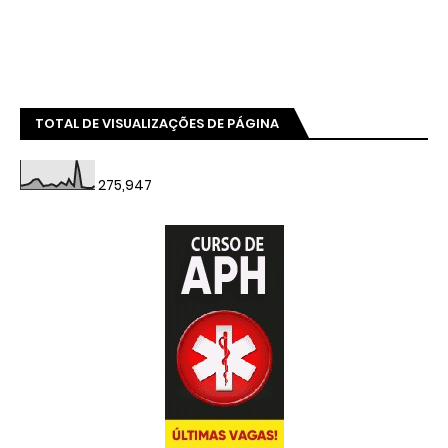
TOTAL DE VISUALIZAÇÕES DE PÁGINA
275,947