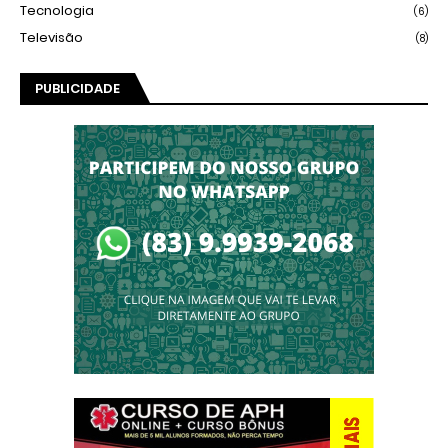
Tecnologia
(6)
Televisão
(8)
PUBLICIDADE