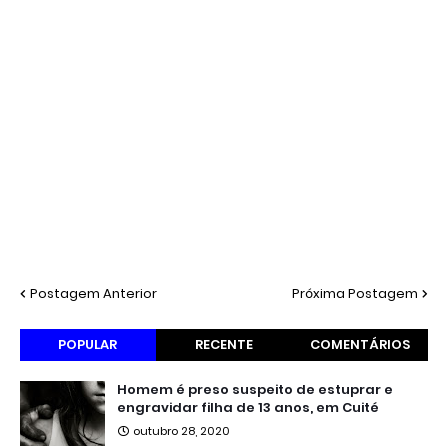
Postagem Anterior
Próxima Postagem
POPULAR
RECENTE
COMENTÁRIOS
Homem é preso suspeito de estuprar e
engravidar filha de 13 anos, em Cuité
outubro 28, 2020