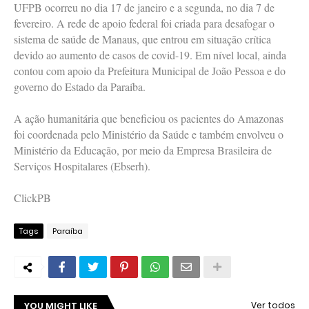
UFPB ocorreu no dia 17 de janeiro e a segunda, no dia 7 de
fevereiro. A rede de apoio federal foi criada para desafogar o
sistema de saúde de Manaus, que entrou em situação crítica
devido ao aumento de casos de covid-19. Em nível local, ainda
contou com apoio da Prefeitura Municipal de João Pessoa e do
governo do Estado da Paraíba.
A ação humanitária que beneficiou os pacientes do Amazonas
foi coordenada pelo Ministério da Saúde e também envolveu o
Ministério da Educação, por meio da Empresa Brasileira de
Serviços Hospitalares (Ebserh).
ClickPB
Tags
Paraíba
YOU MIGHT LIKE
Ver todos