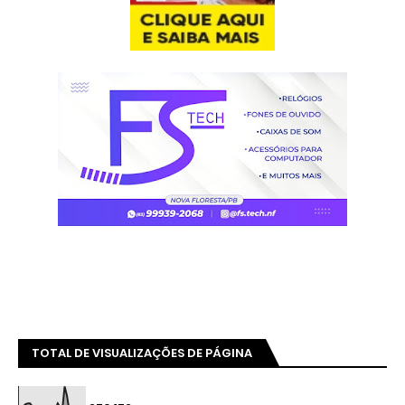
TOTAL DE VISUALIZAÇÕES DE PÁGINA