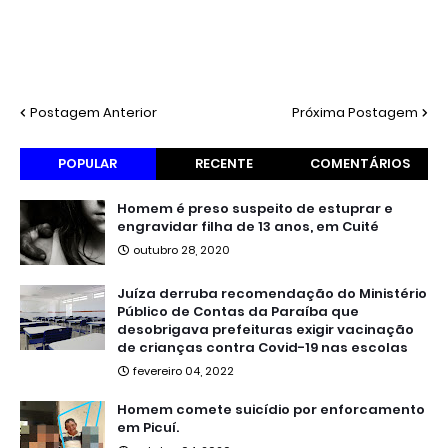
Postagem Anterior
Próxima Postagem
POPULAR
RECENTE
COMENTÁRIOS
Homem é preso suspeito de estuprar e
engravidar filha de 13 anos, em Cuité
outubro 28, 2020
Juíza derruba recomendação do Ministério
Público de Contas da Paraíba que
desobrigava prefeituras exigir vacinação
de crianças contra Covid-19 nas escolas
fevereiro 04, 2022
Homem comete suicídio por enforcamento
em Picuí.