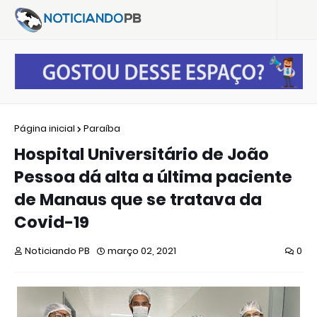
Página inicial
Paraíba
Hospital Universitário de João
Pessoa dá alta a última paciente
de Manaus que se tratava da
Covid-19
Noticiando PB
março 02, 2021
0