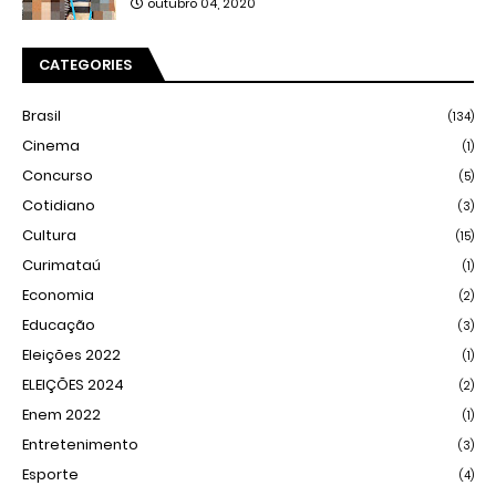
outubro 04, 2020
CATEGORIES
Brasil
(134)
Cinema
(1)
Concurso
(5)
Cotidiano
(3)
Cultura
(15)
Curimataú
(1)
Economia
(2)
Educação
(3)
Eleições 2022
(1)
ELEIÇÕES 2024
(2)
Enem 2022
(1)
Entretenimento
(3)
Esporte
(4)