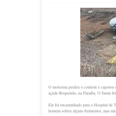
O motorista perdeu o controle e capotou 
açude Boqueirão, na Paraíba. O Samu foi
Ele foi encaminhado para o Hospital de
homem sofreu alguns ferimentos, mas não