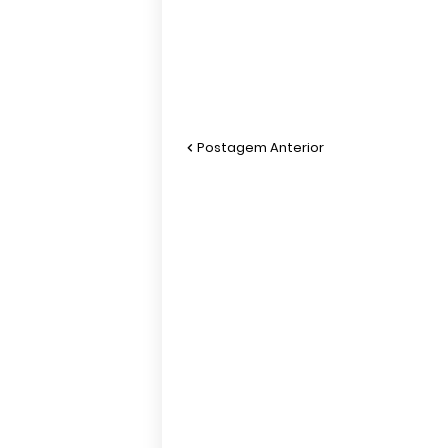
Postagem Anterior