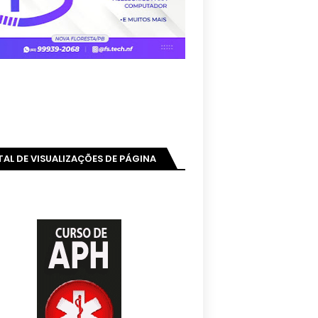
AL DE VISUALIZAÇÕES DE PÁGINA