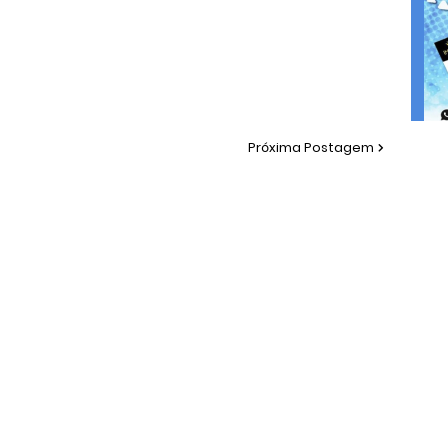
Próxima Postagem