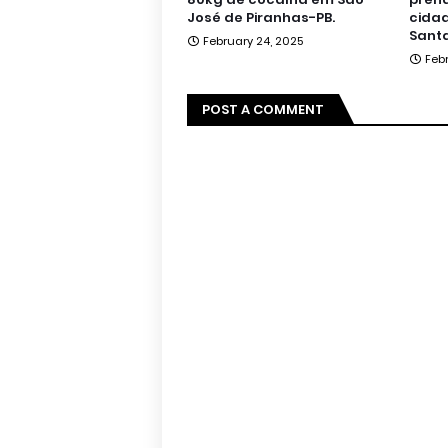
José de Piranhas-PB.
cidad
Santa
February 24, 2025
Feb
POST A COMMENT