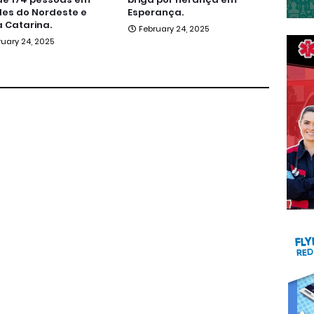
es do Nordeste e
Esperança.
 Catarina.
February 24, 2025
ruary 24, 2025