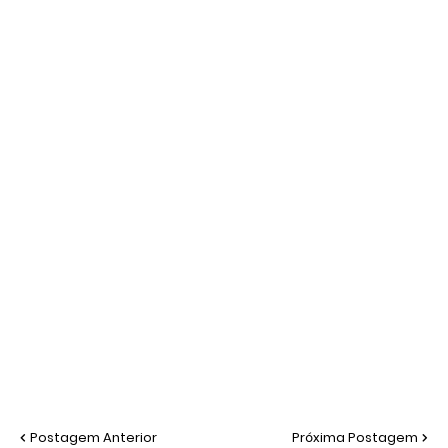
Postagem Anterior
Próxima Postagem