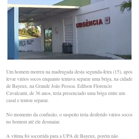
Um homem morreu na madrugada desta segunda-feira (15), após
levar vários socos enquanto tentava separar uma briga, na cidade
de Bayeux, na Grande João Pessoa. Edilson Florencio
Cavalcanti, de 36 anos, teria presenciado uma briga entre um
casal e tentou separar.
No momento da confusão, o suspeito teria desferido vários socos
no homem até ele desmaiar.
A vítima foi socorrida para a UPA de Bayeux, porém não