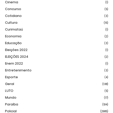
Cinema
(1)
Concurso
(5)
Cotidiano
(3)
Cultura
(15)
Curimataú
(1)
Economia
(2)
Educação
(3)
Eleições 2022
(1)
ELEIÇÕES 2024
(2)
Enem 2022
(1)
Entretenimento
(3)
Esporte
(4)
Geral
(138)
LUTO
(5)
Mundo
(17)
Paraíba
(514)
Policial
(2985)