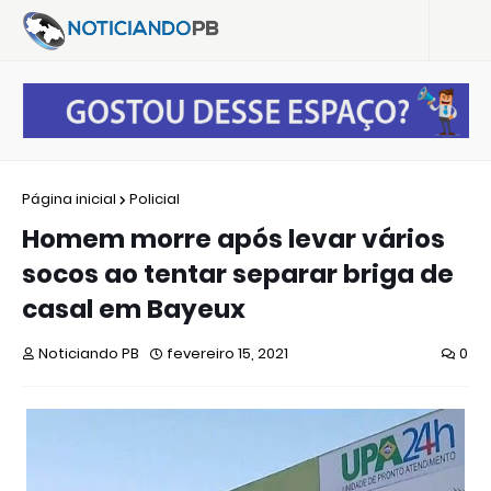
Página inicial
Policial
Homem morre após levar vários
socos ao tentar separar briga de
casal em Bayeux
Noticiando PB
fevereiro 15, 2021
0