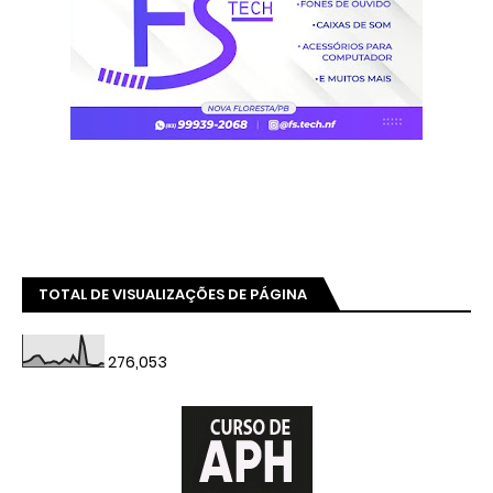
TOTAL DE VISUALIZAÇÕES DE PÁGINA
276,053