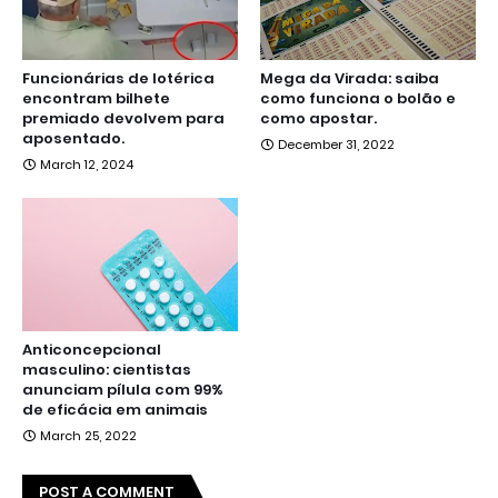
Funcionárias de lotérica
Mega da Virada: saiba
encontram bilhete
como funciona o bolão e
premiado devolvem para
como apostar.
aposentado.
December 31, 2022
March 12, 2024
Anticoncepcional
masculino: cientistas
anunciam pílula com 99%
de eficácia em animais
March 25, 2022
POST A COMMENT