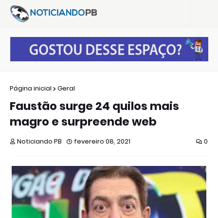
Página inicial
Geral
Faustão surge 24 quilos mais
magro e surpreende web
Noticiando PB
fevereiro 08, 2021
0