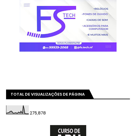
TOTAL DE VISUALIZAÇÕES DE PÁGINA
275,878