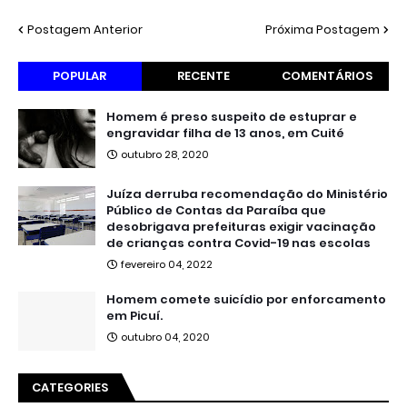
Postagem Anterior
Próxima Postagem
POPULAR
RECENTE
COMENTÁRIOS
Homem é preso suspeito de estuprar e
engravidar filha de 13 anos, em Cuité
outubro 28, 2020
Juíza derruba recomendação do Ministério
Público de Contas da Paraíba que
desobrigava prefeituras exigir vacinação
de crianças contra Covid-19 nas escolas
fevereiro 04, 2022
Homem comete suicídio por enforcamento
em Picuí.
outubro 04, 2020
CATEGORIES