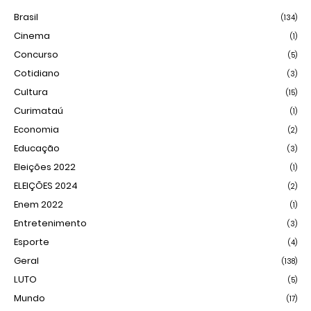
Brasil
(134)
Cinema
(1)
Concurso
(5)
Cotidiano
(3)
Cultura
(15)
Curimataú
(1)
Economia
(2)
Educação
(3)
Eleições 2022
(1)
ELEIÇÕES 2024
(2)
Enem 2022
(1)
Entretenimento
(3)
Esporte
(4)
Geral
(138)
LUTO
(5)
Mundo
(17)