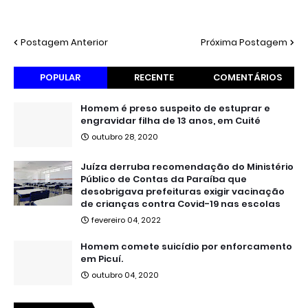
Postagem Anterior
Próxima Postagem
POPULAR
RECENTE
COMENTÁRIOS
Homem é preso suspeito de estuprar e
engravidar filha de 13 anos, em Cuité
outubro 28, 2020
Juíza derruba recomendação do Ministério
Público de Contas da Paraíba que
desobrigava prefeituras exigir vacinação
de crianças contra Covid-19 nas escolas
fevereiro 04, 2022
Homem comete suicídio por enforcamento
em Picuí.
outubro 04, 2020