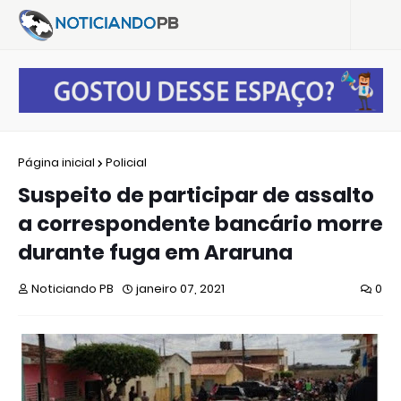
Página inicial
Policial
Suspeito de participar de assalto
a correspondente bancário morre
durante fuga em Araruna
Noticiando PB
janeiro 07, 2021
0