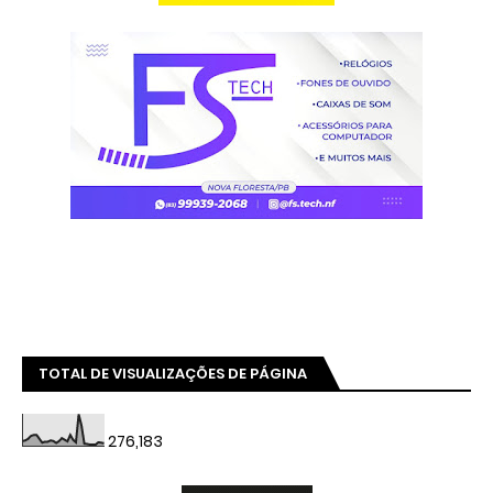
TOTAL DE VISUALIZAÇÕES DE PÁGINA
276,183