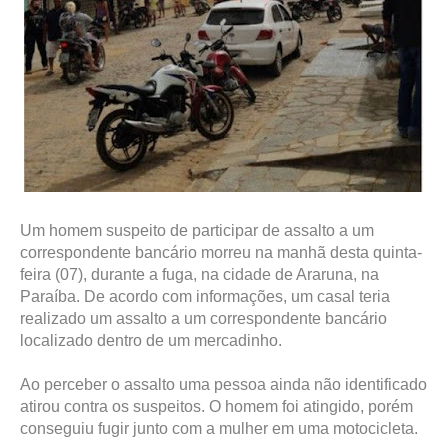
Um homem suspeito de participar de assalto a um
correspondente bancário morreu na manhã desta quinta-
feira (07), durante a fuga, na cidade de Araruna, na
Paraíba. De acordo com informações, um casal teria
realizado um assalto a um correspondente bancário
localizado dentro de um mercadinho.
Ao perceber o assalto uma pessoa ainda não identificado
atirou contra os suspeitos. O homem foi atingido, porém
conseguiu fugir junto com a mulher em uma motocicleta.