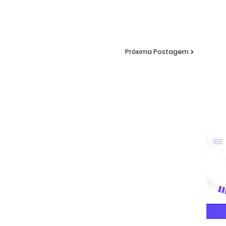
Próxima Postagem