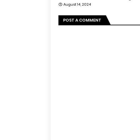
August 14, 2024
POST A COMMENT