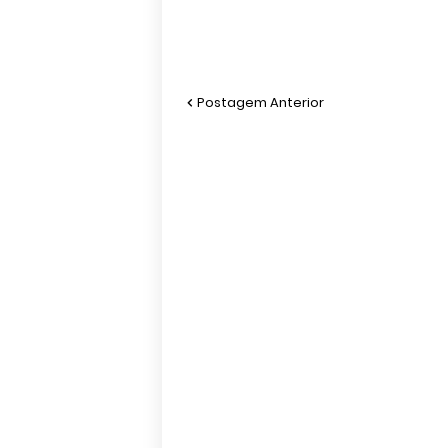
Postagem Anterior