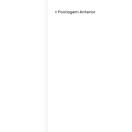
Postagem Anterior