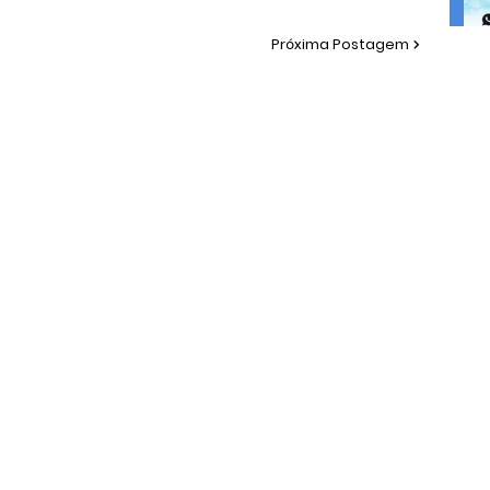
Próxima Postagem