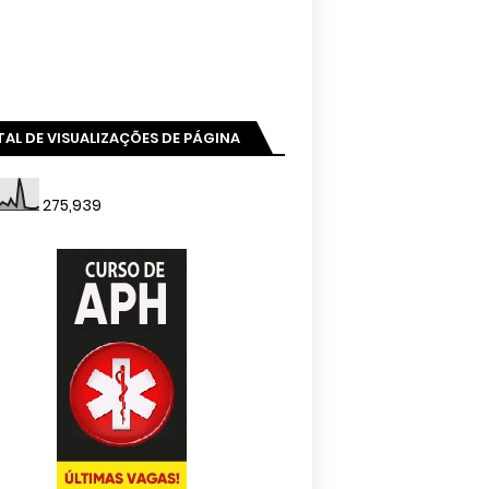
AL DE VISUALIZAÇÕES DE PÁGINA
275,939