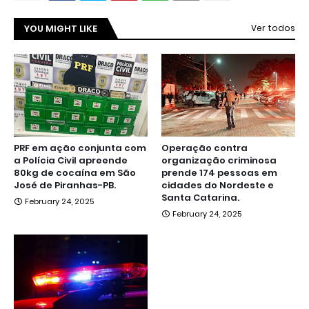
YOU MIGHT LIKE
Ver todos
PRF em ação conjunta com
Operação contra
a Polícia Civil apreende
organização criminosa
80kg de cocaína em São
prende 174 pessoas em
José de Piranhas-PB.
cidades do Nordeste e
Santa Catarina.
February 24, 2025
February 24, 2025