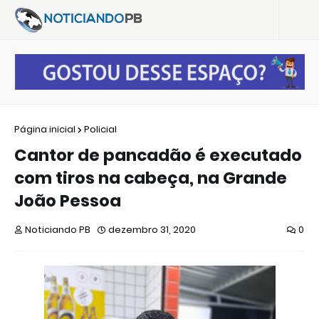
Página inicial
Policial
Cantor de pancadão é executado
com tiros na cabeça, na Grande
João Pessoa
Noticiando PB
dezembro 31, 2020
0