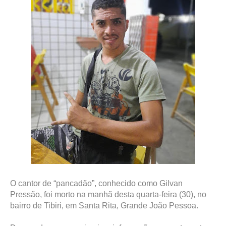
O cantor de “pancadão”, conhecido como Gilvan
Pressão, foi morto na manhã desta quarta-feira (30), no
bairro de Tibiri, em Santa Rita, Grande João Pessoa.