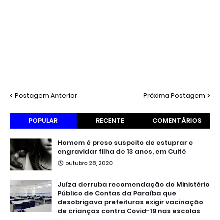
Postagem Anterior
Próxima Postagem
POPULAR
RECENTE
COMENTÁRIOS
Homem é preso suspeito de estuprar e
engravidar filha de 13 anos, em Cuité
outubro 28, 2020
Juíza derruba recomendação do Ministério
Público de Contas da Paraíba que
desobrigava prefeituras exigir vacinação
de crianças contra Covid-19 nas escolas