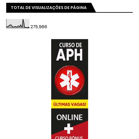
TOTAL DE VISUALIZAÇÕES DE PÁGINA
275,966