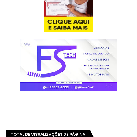
TOTAL DE VISUALIZAÇÕES DE PÁGINA