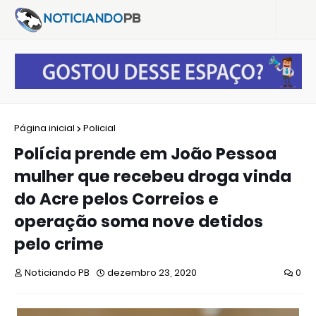
Página inicial
Policial
Polícia prende em João Pessoa
mulher que recebeu droga vinda
do Acre pelos Correios e
operação soma nove detidos
pelo crime
Noticiando PB
dezembro 23, 2020
0