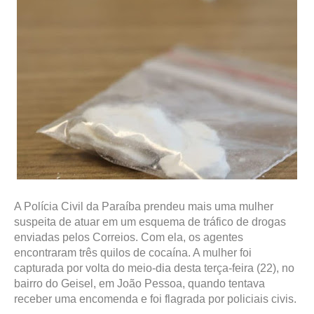
A Polícia Civil da Paraíba prendeu mais uma mulher
suspeita de atuar em um esquema de tráfico de drogas
enviadas pelos Correios. Com ela, os agentes
encontraram três quilos de cocaína. A mulher foi
capturada por volta do meio-dia desta terça-feira (22), no
bairro do Geisel, em João Pessoa, quando tentava
receber uma encomenda e foi flagrada por policiais civis.