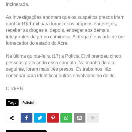
incinerada.
As investigações apontam que os suspeitos presos iriam
ganhar R$ 1 mil para fornecer os próprios endereços,
receber as drogas e, depois, entregar aos demais
integrantes do grupo criminoso. A droga é enviada de um
fornecedor do estado do Acre.
Na última quinta-feira (17) a Polícia Civil prendeu cinco
pessoas praticando essa conduta. Na manhã do dia
seguinte, foram mais três presos. Os trabalhos irão
continuar para identificar outros envolvidos no delito.
ClickPB
Tags
Policial