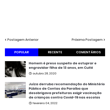
Postagem Anterior
Próxima Postagem
POPULAR
RECENTE
COMENTÁRIOS
Homem é preso suspeito de estuprar e
engravidar filha de 13 anos, em Cuité
outubro 28, 2020
Juíza derruba recomendação do Ministério
Público de Contas da Paraíba que
desobrigava prefeituras exigir vacinação
de crianças contra Covid-19 nas escolas
fevereiro 04, 2022