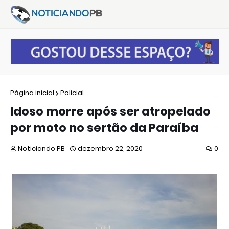
Página inicial
Policial
Idoso morre após ser atropelado
por moto no sertão da Paraíba
Noticiando PB
dezembro 22, 2020
0