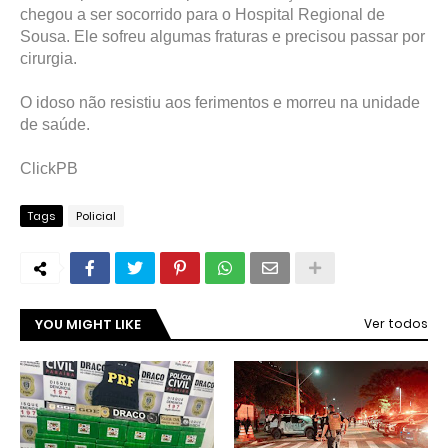
chegou a ser socorrido para o Hospital Regional de
Sousa. Ele sofreu algumas fraturas e precisou passar por
cirurgia.
O idoso não resistiu aos ferimentos e morreu na unidade
de saúde.
ClickPB
Tags
Policial
YOU MIGHT LIKE
Ver todos