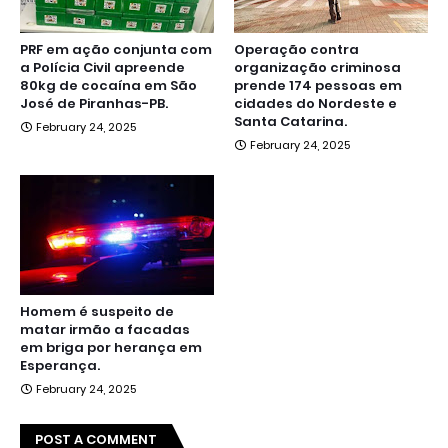
PRF em ação conjunta com
Operação contra
a Polícia Civil apreende
organização criminosa
80kg de cocaína em São
prende 174 pessoas em
José de Piranhas-PB.
cidades do Nordeste e
Santa Catarina.
February 24, 2025
February 24, 2025
Homem é suspeito de
matar irmão a facadas
em briga por herança em
Esperança.
February 24, 2025
POST A COMMENT