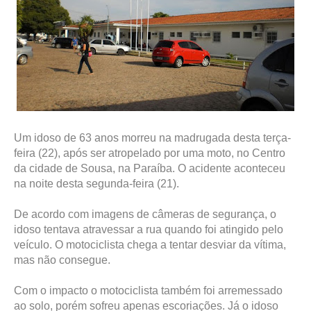
Um idoso de 63 anos morreu na madrugada desta terça-
feira (22), após ser atropelado por uma moto, no Centro
da cidade de Sousa, na Paraíba. O acidente aconteceu
na noite desta segunda-feira (21).
De acordo com imagens de câmeras de segurança, o
idoso tentava atravessar a rua quando foi atingido pelo
veículo. O motociclista chega a tentar desviar da vítima,
mas não consegue.
Com o impacto o motociclista também foi arremessado
ao solo, porém sofreu apenas escoriações. Já o idoso