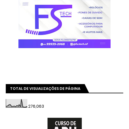
TOTAL DE VISUALIZAÇÕES DE PÁGINA
276,063