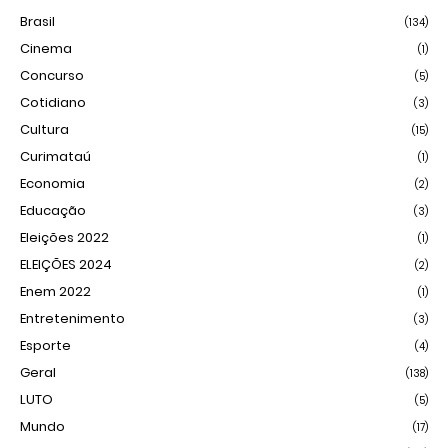
Brasil
(134)
Cinema
(1)
Concurso
(5)
Cotidiano
(3)
Cultura
(15)
Curimataú
(1)
Economia
(2)
Educação
(3)
Eleições 2022
(1)
ELEIÇÕES 2024
(2)
Enem 2022
(1)
Entretenimento
(3)
Esporte
(4)
Geral
(138)
LUTO
(5)
Mundo
(17)