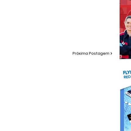
Próxima Postagem