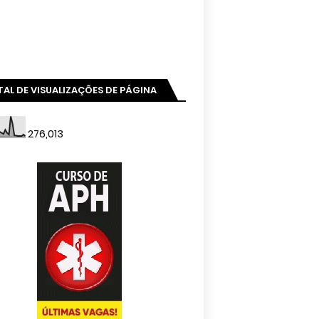
AL DE VISUALIZAÇÕES DE PÁGINA
276,013