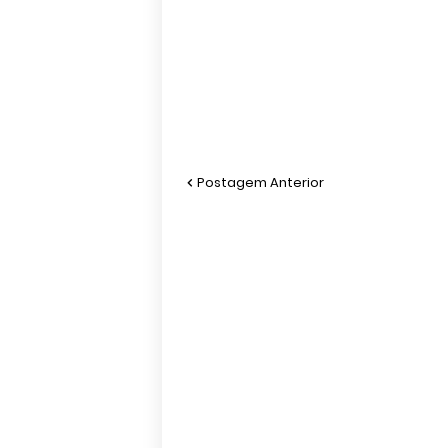
Postagem Anterior